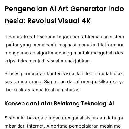
Pengenalan AI Art Generator Indo
nesia: Revolusi Visual 4K
Revolusi kreatif sedang terjadi berkat kemajuan sistem
pintar yang memahami imajinasi manusia. Platform ini
menggunakan algoritma canggih untuk mengubah des
kripsi teks menjadi visual menakjubkan.
Proses pembuatan konten visual kini lebih mudah diak
ses semua orang. Siapa pun dapat menghasilkan karya
berkualitas tanpa keahlian khusus.
Konsep dan Latar Belakang Teknologi AI
Sistem ini bekerja dengan menganalisis jutaan data ga
mbar dari internet. Algoritma pembelajaran mesin me