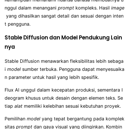
nggul dalam menangani
prompt
kompleks. Hasil
image
yang dihasilkan sangat detail dan sesuai dengan inten
t pengguna.
Stable Diffusion dan Model Pendukung Lain
nya
Stable Diffusion menawarkan fleksibilitas lebih sebaga
i
model
sumber terbuka. Pengguna dapat menyesuaika
n parameter untuk hasil yang lebih spesifik.
Flux AI unggul dalam kecepatan produksi, sementara I
deogram khusus untuk desain dengan elemen teks. Se
tiap
alat
memiliki kelebihan sesuai kebutuhan proyek.
Pemilihan
model
yang tepat bergantung pada komplek
sitas
prompt
dan gaya visual yang diinginkan. Kombin