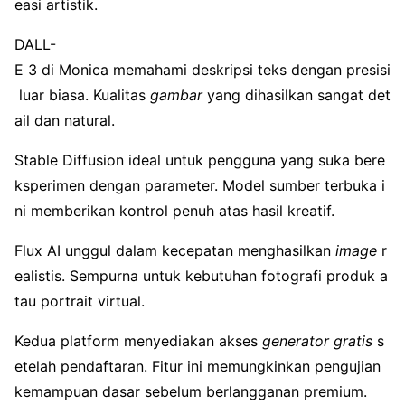
easi artistik.
DALL-
E 3 di Monica memahami deskripsi teks dengan presisi
luar biasa. Kualitas
gambar
yang dihasilkan sangat det
ail dan natural.
Stable Diffusion ideal untuk pengguna yang suka bere
ksperimen dengan parameter. Model sumber terbuka i
ni memberikan kontrol penuh atas hasil kreatif.
Flux AI unggul dalam kecepatan menghasilkan
image
r
ealistis. Sempurna untuk kebutuhan fotografi produk a
tau portrait virtual.
Kedua platform menyediakan akses
generator gratis
s
etelah pendaftaran. Fitur ini memungkinkan pengujian
kemampuan dasar sebelum berlangganan premium.