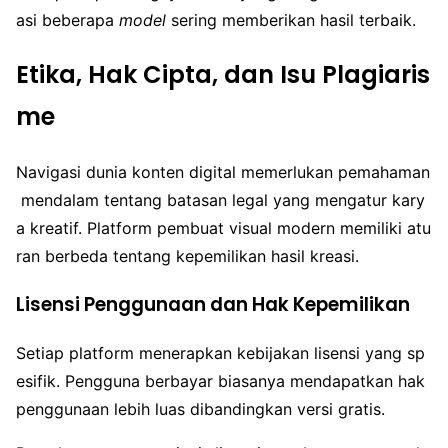
asi beberapa
model
sering memberikan hasil terbaik.
Etika, Hak Cipta, dan Isu Plagiaris
me
Navigasi dunia konten digital memerlukan pemahaman
mendalam tentang batasan legal yang mengatur kary
a kreatif. Platform pembuat visual modern memiliki atu
ran berbeda tentang kepemilikan hasil kreasi.
Lisensi Penggunaan dan Hak Kepemilikan
Setiap platform menerapkan kebijakan lisensi yang sp
esifik. Pengguna berbayar biasanya mendapatkan hak
penggunaan lebih luas dibandingkan versi gratis.