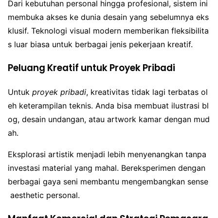
Dari kebutuhan personal hingga profesional, sistem ini
membuka akses ke dunia desain yang sebelumnya eks
klusif. Teknologi visual modern memberikan fleksibilita
s luar biasa untuk berbagai jenis pekerjaan kreatif.
Peluang Kreatif untuk Proyek Pribadi
Untuk
proyek pribadi
, kreativitas tidak lagi terbatas ol
eh keterampilan teknis. Anda bisa membuat ilustrasi bl
og, desain undangan, atau artwork kamar dengan mud
ah.
Eksplorasi artistik menjadi lebih menyenangkan tanpa
investasi material yang mahal. Bereksperimen dengan
berbagai gaya seni membantu mengembangkan sense
aesthetic personal.