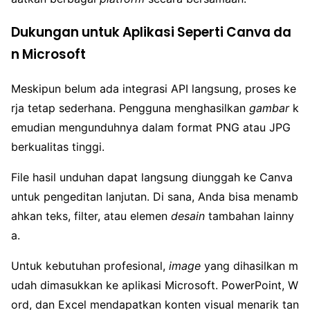
Dukungan untuk Aplikasi Seperti Canva da
n Microsoft
Meskipun belum ada integrasi API langsung, proses ke
rja tetap sederhana. Pengguna menghasilkan
gambar
k
emudian mengunduhnya dalam format PNG atau JPG
berkualitas tinggi.
File hasil unduhan dapat langsung diunggah ke Canva
untuk pengeditan lanjutan. Di sana, Anda bisa menamb
ahkan teks, filter, atau elemen
desain
tambahan lainny
a.
Untuk kebutuhan profesional,
image
yang dihasilkan m
udah dimasukkan ke aplikasi Microsoft. PowerPoint, W
ord, dan Excel mendapatkan konten visual menarik tan