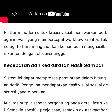
Platform modern untuk kreasi visual menawarkan berb
agai inovasi yang mempercepat workflow kreator. Tek
nologi terbaru menghadirkan kemampuan menghasilka
n konten dengan efisiensi tinggi.
Kecepatan dan Keakuratan Hasil Gambar
Sistem ini dapat memproses permintaan dalam hitung
an detik. Pengguna mendapatkan
hasil
visual sesuai de
skripsi yang diberikan.
Kualitas output sangat bergantung pada detail instruks
i. Semakin spesifik penjelasan, semakin akurat
gambar