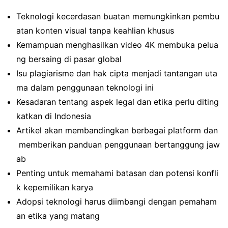
Teknologi kecerdasan buatan memungkinkan pembu
atan konten visual tanpa keahlian khusus
Kemampuan menghasilkan video 4K membuka pelua
ng bersaing di pasar global
Isu plagiarisme dan hak cipta menjadi tantangan uta
ma dalam penggunaan teknologi ini
Kesadaran tentang aspek legal dan etika perlu diting
katkan di Indonesia
Artikel akan membandingkan berbagai platform dan
memberikan panduan penggunaan bertanggung jaw
ab
Penting untuk memahami batasan dan potensi konfli
k kepemilikan karya
Adopsi teknologi harus diimbangi dengan pemaham
an etika yang matang