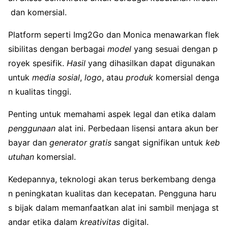
dan komersial.
Platform seperti Img2Go dan Monica menawarkan flek
sibilitas dengan berbagai
model
yang sesuai dengan p
royek spesifik.
Hasil
yang dihasilkan dapat digunakan
untuk
media sosial
,
logo
, atau
produk
komersial denga
n kualitas tinggi.
Penting untuk memahami aspek legal dan etika dalam
penggunaan
alat ini. Perbedaan lisensi antara akun ber
bayar dan
generator gratis
sangat signifikan untuk
keb
utuhan
komersial.
Kedepannya, teknologi akan terus berkembang denga
n peningkatan kualitas dan kecepatan. Pengguna haru
s bijak dalam memanfaatkan alat ini sambil menjaga st
andar etika dalam
kreativitas
digital.