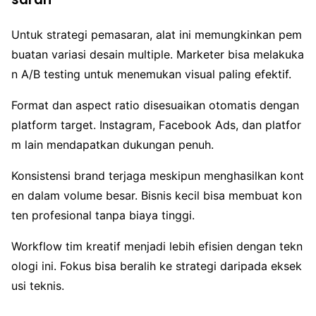
Untuk strategi pemasaran, alat ini memungkinkan pem
buatan variasi desain multiple. Marketer bisa melakuka
n A/B testing untuk menemukan visual paling efektif.
Format dan aspect ratio disesuaikan otomatis dengan
platform target. Instagram, Facebook Ads, dan platfor
m lain mendapatkan dukungan penuh.
Konsistensi brand terjaga meskipun menghasilkan kont
en dalam volume besar. Bisnis kecil bisa membuat kon
ten profesional tanpa biaya tinggi.
Workflow tim kreatif menjadi lebih efisien dengan tekn
ologi ini. Fokus bisa beralih ke strategi daripada eksek
usi teknis.