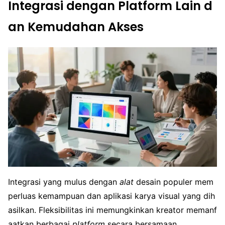
Integrasi dengan Platform Lain d
an Kemudahan Akses
Integrasi yang mulus dengan
alat
desain populer mem
perluas kemampuan dan aplikasi karya visual yang dih
asilkan. Fleksibilitas ini memungkinkan kreator memanf
aatkan berbagai
platform
secara bersamaan.