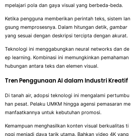
mpelajari pola dan gaya visual yang berbeda-beda.
Ketika pengguna memberikan perintah teks, sistem lan
gsung memprosesnya. Dalam hitungan detik,
gambar
yang sesuai dengan deskripsi tercipta dengan akurat.
Teknologi ini menggabungkan neural networks dan de
ep learning. Kombinasi ini memungkinkan pemahaman
hubungan antara teks dan elemen visual.
Tren Penggunaan AI dalam Industri Kreatif
Di tanah air, adopsi teknologi ini mengalami pertumbu
han pesat. Pelaku UMKM hingga agensi pemasaran me
manfaatkannya untuk kebutuhan promosi.
Kemampuan menghasilkan konten visual berkualitas ti
nggi menjadi daya tarik utama. Bahkan video 4K yang