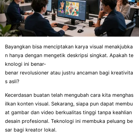
Bayangkan bisa menciptakan karya visual menakjubka
n hanya dengan mengetik deskripsi singkat. Apakah te
knologi ini benar-
benar revolusioner atau justru ancaman bagi kreativita
s asli?
Kecerdasan buatan telah mengubah cara kita menghas
ilkan konten visual. Sekarang, siapa pun dapat membu
at gambar dan video berkualitas tinggi tanpa keahlian
desain profesional. Teknologi ini membuka peluang be
sar bagi kreator lokal.