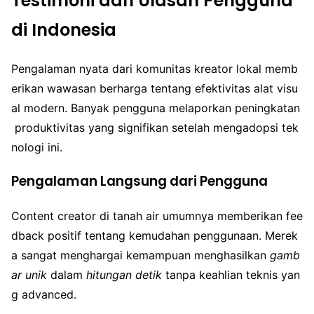
Testimoni dan Ulasan Pengguna
di Indonesia
Pengalaman nyata dari komunitas kreator lokal memb
erikan wawasan berharga tentang efektivitas alat visu
al modern. Banyak pengguna melaporkan peningkatan
produktivitas yang signifikan setelah mengadopsi tek
nologi ini.
Pengalaman Langsung dari Pengguna
Content creator di tanah air umumnya memberikan fee
dback positif tentang kemudahan penggunaan. Merek
a sangat menghargai kemampuan menghasilkan
gamb
ar unik
dalam
hitungan detik
tanpa keahlian teknis yan
g advanced.