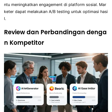
ntu meningkatkan engagement di platform sosial. Mar
keter dapat melakukan A/B testing untuk optimasi hasi
l.
Review dan Perbandingan denga
n Kompetitor