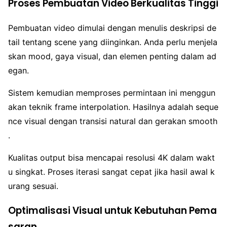
Proses Pembuatan Video Berkualitas Tinggi
Pembuatan video dimulai dengan menulis deskripsi de
tail tentang scene yang diinginkan. Anda perlu menjela
skan mood, gaya visual, dan elemen penting dalam ad
egan.
Sistem kemudian memproses permintaan ini menggun
akan teknik frame interpolation. Hasilnya adalah seque
nce visual dengan transisi natural dan gerakan smooth
.
Kualitas output bisa mencapai resolusi 4K dalam wakt
u singkat. Proses iterasi sangat cepat jika hasil awal k
urang sesuai.
Optimalisasi Visual untuk Kebutuhan Pema
saran