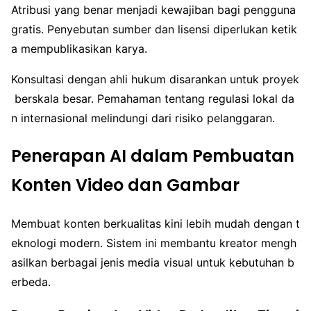
Atribusi yang benar menjadi kewajiban bagi pengguna
gratis. Penyebutan sumber dan lisensi diperlukan ketik
a mempublikasikan karya.
Konsultasi dengan ahli hukum disarankan untuk proyek
berskala besar. Pemahaman tentang regulasi lokal da
n internasional melindungi dari risiko pelanggaran.
Penerapan AI dalam Pembuatan
Konten Video dan Gambar
Membuat konten berkualitas kini lebih mudah dengan t
eknologi modern. Sistem ini membantu kreator mengh
asilkan berbagai jenis media visual untuk kebutuhan b
erbeda.