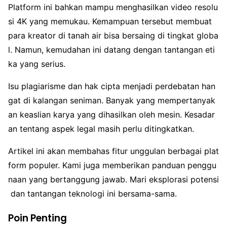
Platform ini bahkan mampu menghasilkan video resolu
si 4K yang memukau. Kemampuan tersebut membuat
para kreator di tanah air bisa bersaing di tingkat globa
l. Namun, kemudahan ini datang dengan tantangan eti
ka yang serius.
Isu plagiarisme dan hak cipta menjadi perdebatan han
gat di kalangan seniman. Banyak yang mempertanyak
an keaslian karya yang dihasilkan oleh mesin. Kesadar
an tentang aspek legal masih perlu ditingkatkan.
Artikel ini akan membahas fitur unggulan berbagai plat
form populer. Kami juga memberikan panduan penggu
naan yang bertanggung jawab. Mari eksplorasi potensi
dan tantangan teknologi ini bersama-sama.
Poin Penting