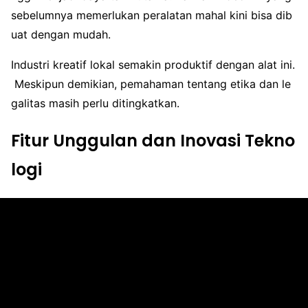
sebelumnya memerlukan peralatan mahal kini bisa dib
uat dengan mudah.
Industri kreatif lokal semakin produktif dengan alat ini.
Meskipun demikian, pemahaman tentang etika dan le
galitas masih perlu ditingkatkan.
Fitur Unggulan dan Inovasi Tekno
logi