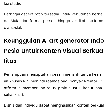
ksi studio.
Berbagai aspect ratio tersedia untuk kebutuhan berbe
da. Mulai dari format persegi hingga vertikal untuk me
dia sosial.
Keunggulan AI art generator Indo
nesia untuk Konten Visual Berkua
litas
Kemampuan menciptakan desain menarik tanpa keahli
an khusus kini menjadi realitas bagi banyak kreator. Pl
atform ini memberikan solusi praktis untuk kebutuhan
sehari-hari.
Bisnis dan individu dapat menghasilkan konten berkual