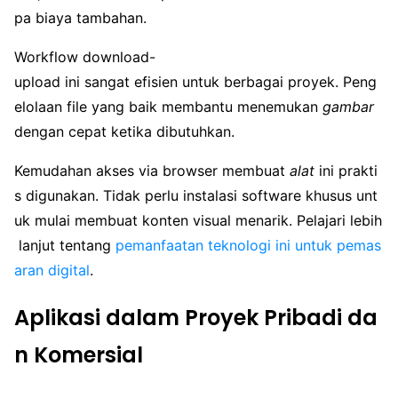
pa biaya tambahan.
Workflow download-
upload ini sangat efisien untuk berbagai proyek. Peng
elolaan file yang baik membantu menemukan
gambar
dengan cepat ketika dibutuhkan.
Kemudahan akses via browser membuat
alat
ini prakti
s digunakan. Tidak perlu instalasi software khusus unt
uk mulai membuat konten visual menarik. Pelajari lebih
lanjut tentang
pemanfaatan teknologi ini untuk pemas
aran digital
.
Aplikasi dalam Proyek Pribadi da
n Komersial