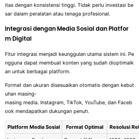
itas dengan konsistensi tinggi. Tidak perlu investasi be
sar dalam peralatan atau tenaga profesional.
Integrasi dengan Media Sosial dan Platfor
m Digital
Fitur integrasi menjadi keunggulan utama sistem ini. Pe
ngguna dapat membuat konten yang sudah dioptimalk
an untuk berbagai platform.
Format dan ukuran disesuaikan otomatis dengan kebut
uhan masing-
masing media. Instagram, TikTok, YouTube, dan Faceb
ook mendapatkan dukungan penuh.
Platform Media Sosial
Format Optimal
Resolusi R