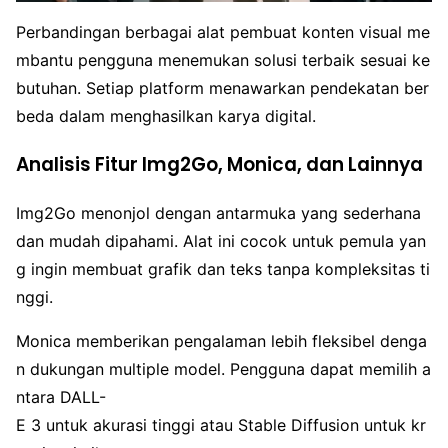
Perbandingan berbagai alat pembuat konten visual me
mbantu pengguna menemukan solusi terbaik sesuai ke
butuhan. Setiap platform menawarkan pendekatan ber
beda dalam menghasilkan karya digital.
Analisis Fitur Img2Go, Monica, dan Lainnya
Img2Go menonjol dengan antarmuka yang sederhana
dan mudah dipahami. Alat ini cocok untuk pemula yan
g ingin membuat grafik dan teks tanpa kompleksitas ti
nggi.
Monica memberikan pengalaman lebih fleksibel denga
n dukungan multiple model. Pengguna dapat memilih a
ntara DALL-
E 3 untuk akurasi tinggi atau Stable Diffusion untuk kr