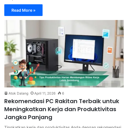
Read More »
Atok Dalang
April 11, 2026
6
Rekomendasi PC Rakitan Terbaik untuk
Meningkatkan Kerja dan Produktivitas
Jangka Panjang
Tingkatkan kerja dan produktivitas Anda dengan rekomendasi