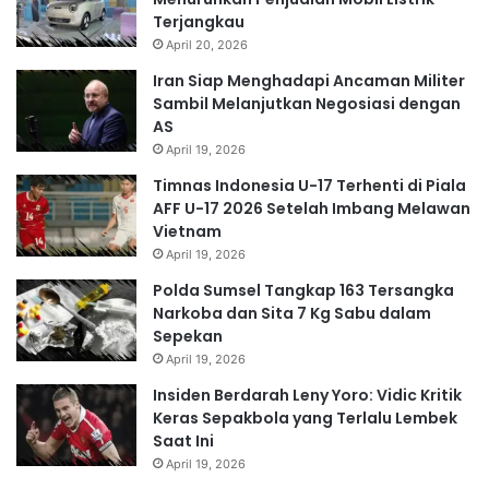
Terjangkau
April 20, 2026
Iran Siap Menghadapi Ancaman Militer
Sambil Melanjutkan Negosiasi dengan
AS
April 19, 2026
Timnas Indonesia U-17 Terhenti di Piala
AFF U-17 2026 Setelah Imbang Melawan
Vietnam
April 19, 2026
Polda Sumsel Tangkap 163 Tersangka
Narkoba dan Sita 7 Kg Sabu dalam
Sepekan
April 19, 2026
Insiden Berdarah Leny Yoro: Vidic Kritik
Keras Sepakbola yang Terlalu Lembek
Saat Ini
April 19, 2026