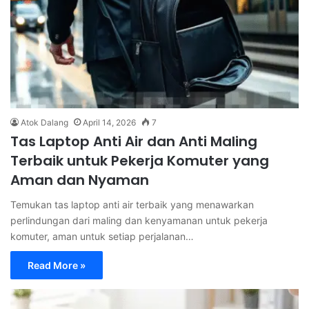
Atok Dalang
April 14, 2026
7
Tas Laptop Anti Air dan Anti Maling
Terbaik untuk Pekerja Komuter yang
Aman dan Nyaman
Temukan tas laptop anti air terbaik yang menawarkan
perlindungan dari maling dan kenyamanan untuk pekerja
komuter, aman untuk setiap perjalanan…
Read More »