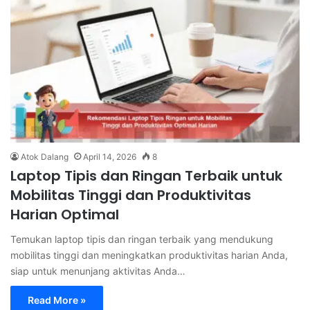
Atok Dalang
April 14, 2026
8
Laptop Tipis dan Ringan Terbaik untuk
Mobilitas Tinggi dan Produktivitas
Harian Optimal
Temukan laptop tipis dan ringan terbaik yang mendukung
mobilitas tinggi dan meningkatkan produktivitas harian Anda,
siap untuk menunjang aktivitas Anda…
Read More »