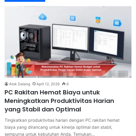
Atok Dalang
April 12, 2026
6
PC Rakitan Hemat Biaya untuk
Meningkatkan Produktivitas Harian
yang Stabil dan Optimal
Tingkatkan produktivitas harian dengan PC rakitan hemat
biaya yang dirancang untuk kinerja optimal dan stabil,
sempurna untuk kebutuhan Anda. Temukan…