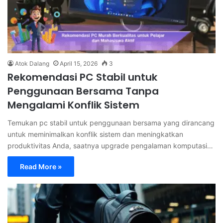
Atok Dalang
April 15, 2026
3
Rekomendasi PC Stabil untuk
Penggunaan Bersama Tanpa
Mengalami Konflik Sistem
Temukan pc stabil untuk penggunaan bersama yang dirancang
untuk meminimalkan konflik sistem dan meningkatkan
produktivitas Anda, saatnya upgrade pengalaman komputasi…
Read More »