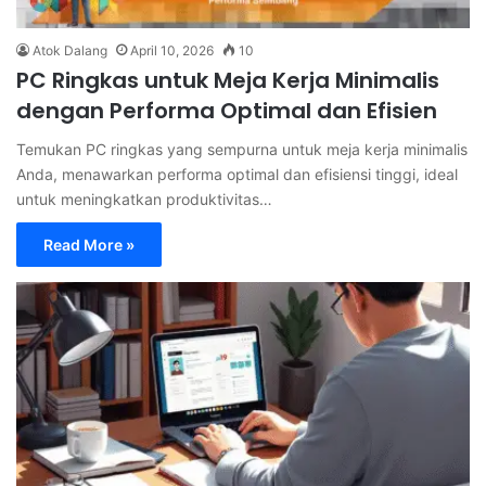
Atok Dalang
April 10, 2026
10
PC Ringkas untuk Meja Kerja Minimalis
dengan Performa Optimal dan Efisien
Temukan PC ringkas yang sempurna untuk meja kerja minimalis
Anda, menawarkan performa optimal dan efisiensi tinggi, ideal
untuk meningkatkan produktivitas…
Read More »