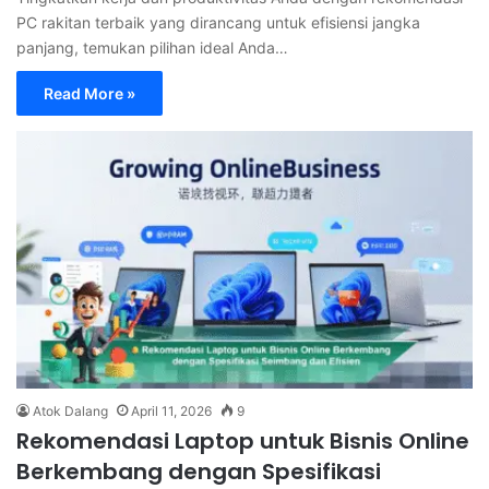
PC rakitan terbaik yang dirancang untuk efisiensi jangka
panjang, temukan pilihan ideal Anda…
Read More »
Atok Dalang
April 11, 2026
9
Rekomendasi Laptop untuk Bisnis Online
Berkembang dengan Spesifikasi