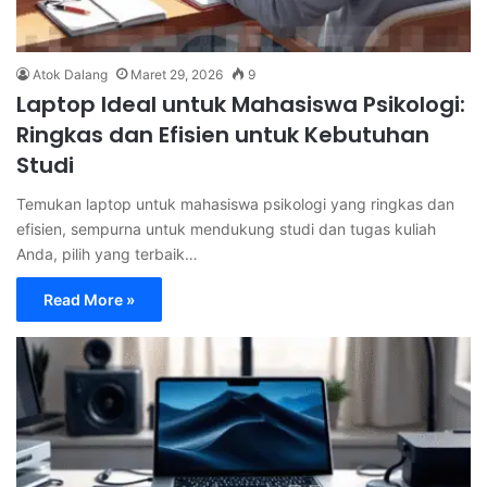
Atok Dalang
Maret 29, 2026
9
Laptop Ideal untuk Mahasiswa Psikologi:
Ringkas dan Efisien untuk Kebutuhan
Studi
Temukan laptop untuk mahasiswa psikologi yang ringkas dan
efisien, sempurna untuk mendukung studi dan tugas kuliah
Anda, pilih yang terbaik…
Read More »