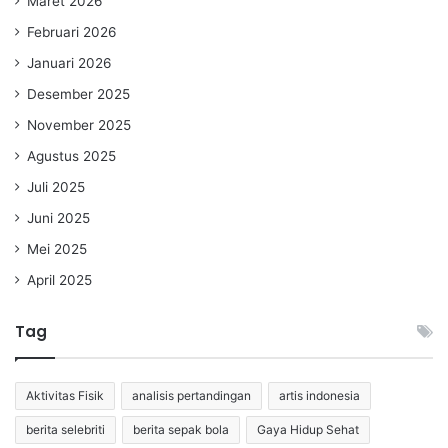
Maret 2026
Februari 2026
Januari 2026
Desember 2025
November 2025
Agustus 2025
Juli 2025
Juni 2025
Mei 2025
April 2025
Tag
Aktivitas Fisik
analisis pertandingan
artis indonesia
berita selebriti
berita sepak bola
Gaya Hidup Sehat