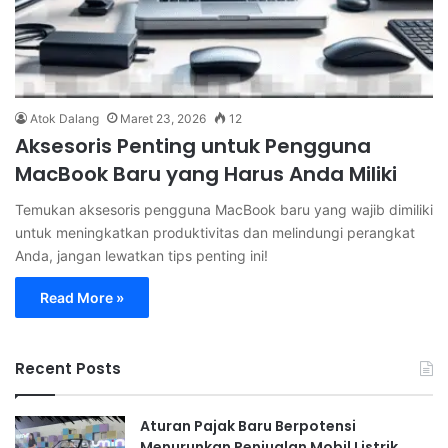
Atok Dalang
Maret 23, 2026
12
Aksesoris Penting untuk Pengguna
MacBook Baru yang Harus Anda Miliki
Temukan aksesoris pengguna MacBook baru yang wajib dimiliki
untuk meningkatkan produktivitas dan melindungi perangkat
Anda, jangan lewatkan tips penting ini!
Read More »
Recent Posts
Aturan Pajak Baru Berpotensi
Menurunkan Penjualan Mobil Listrik