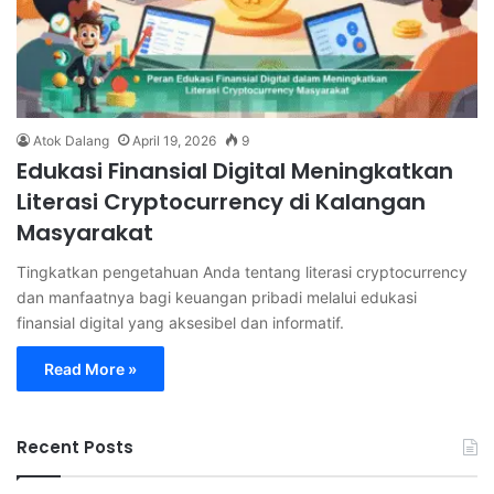
Atok Dalang
April 19, 2026
9
Edukasi Finansial Digital Meningkatkan
Literasi Cryptocurrency di Kalangan
Masyarakat
Tingkatkan pengetahuan Anda tentang literasi cryptocurrency
dan manfaatnya bagi keuangan pribadi melalui edukasi
finansial digital yang aksesibel dan informatif.
Read More »
Recent Posts