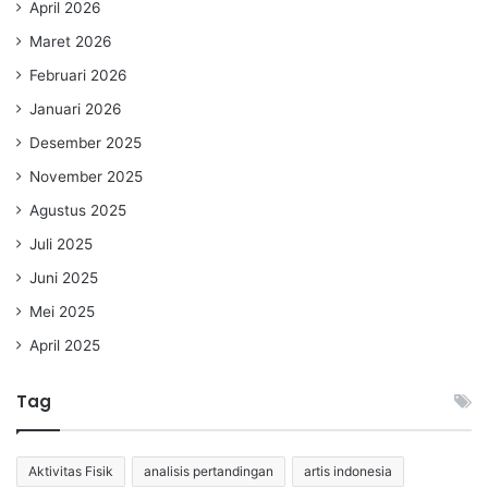
April 2026
Maret 2026
Februari 2026
Januari 2026
Desember 2025
November 2025
Agustus 2025
Juli 2025
Juni 2025
Mei 2025
April 2025
Tag
Aktivitas Fisik
analisis pertandingan
artis indonesia