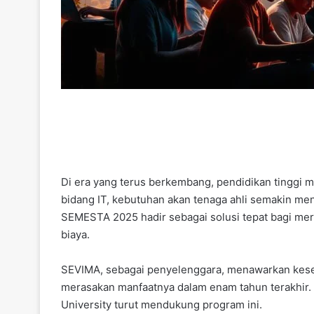
Di era yang terus berkembang, pendidikan tinggi 
bidang IT, kebutuhan akan tenaga ahli semakin me
SEMESTA 2025 hadir sebagai solusi tepat bagi mer
biaya.
SEVIMA, sebagai penyelenggara, menawarkan kesemp
merasakan manfaatnya dalam enam tahun terakhir.
University turut mendukung program ini.