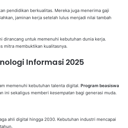
n pendidikan berkualitas. Mereka juga menerima gaji
hkan, jaminan kerja setelah lulus menjadi nilai tambah
ni dirancang untuk memenuhi kebutuhan dunia kerja.
s mitra membuktikan kualitasnya.
ologi Informasi 2025
lam memenuhi kebutuhan talenta digital.
Program beasiswa
an ini sekaligus memberi
kesempatan
bagi generasi muda.
aga ahli digital hingga 2030. Kebutuhan industri mencapai
 tahun.