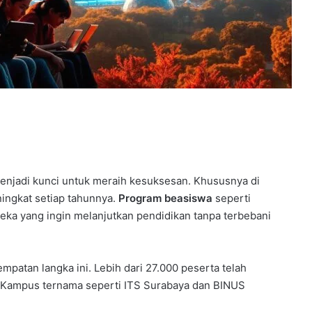
menjadi kunci untuk meraih kesuksesan. Khususnya di
ningkat setiap tahunnya.
Program beasiswa
seperti
eka yang ingin melanjutkan pendidikan tanpa terbebani
atan langka ini. Lebih dari 27.000 peserta telah
 Kampus ternama seperti ITS Surabaya dan BINUS