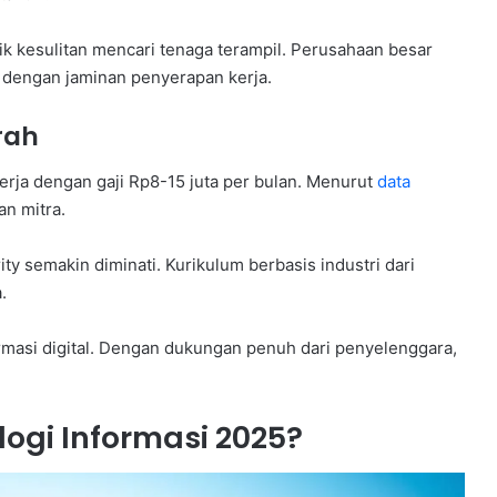
stik kesulitan mencari tenaga terampil. Perusahaan besar
dengan jaminan penyerapan kerja.
rah
erja dengan gaji Rp8-15 juta per bulan. Menurut
data
an mitra.
ty semakin diminati. Kurikulum berbasis industri dari
.
masi digital. Dengan dukungan penuh dari penyelenggara,
logi Informasi 2025?