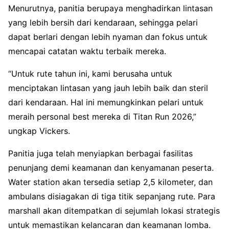
Menurutnya, panitia berupaya menghadirkan lintasan
yang lebih bersih dari kendaraan, sehingga pelari
dapat berlari dengan lebih nyaman dan fokus untuk
mencapai catatan waktu terbaik mereka.
“Untuk rute tahun ini, kami berusaha untuk
menciptakan lintasan yang jauh lebih baik dan steril
dari kendaraan. Hal ini memungkinkan pelari untuk
meraih personal best mereka di Titan Run 2026,”
ungkap Vickers.
Panitia juga telah menyiapkan berbagai fasilitas
penunjang demi keamanan dan kenyamanan peserta.
Water station akan tersedia setiap 2,5 kilometer, dan
ambulans disiagakan di tiga titik sepanjang rute. Para
marshall akan ditempatkan di sejumlah lokasi strategis
untuk memastikan kelancaran dan keamanan lomba.