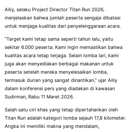
Ailiy, selaku Project Director Titan Run 2026,
menjelaskan bahwa jumlah peserta sengaja dibatasi
untuk menjaga kualitas dari penyelenggaraan acara.
“Target kami tetap sama seperti tahun lalu, yaitu
sekitar 6.000 peserta. Kami ingin memastikan bahwa
kualitas acara tetap terjaga. Selain lomba lari, kami
juga akan menyediakan berbagai makanan untuk
peserta setelah mereka menyelesaikan lomba,
termasuk durian yang sangat dinantikan,” ujar Ailiy
dalam konferensi pers yang diadakan di kawasan
Sudirman, Rabu 11 Maret 2026.
Salah satu ciri khas yang tetap dipertahankan oleh
Titan Run adalah kategori lomba sejauh 17,8 kilometer.
Angka ini memiliki makna yang mendalam,