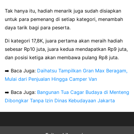
Tak hanya itu, hadiah menarik juga sudah disiapkan
untuk para pemenang di setiap kategori, menambah
daya tarik bagi para peserta.
Di kategori 17,8K, juara pertama akan meraih hadiah
sebesar Rp10 juta, juara kedua mendapatkan Rp9 juta,
dan posisi ketiga akan membawa pulang Rp8 juta.
➡️ Baca Juga:
Daihatsu Tampilkan Gran Max Beragam,
Mulai dari Penjualan Hingga Camper Van
➡️ Baca Juga:
Bangunan Tua Cagar Budaya di Menteng
Dibongkar Tanpa Izin Dinas Kebudayaan Jakarta