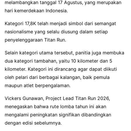
melambangkan tanggal 17 Agustus, yang merupakan
hari kemerdekaan Indonesia.
Kategori 17,8K telah menjadi simbol dari semangat
nasionalisme yang selalu diusung dalam setiap
penyelenggaraan Titan Run.
Selain kategori utama tersebut, panitia juga membuka
dua kategori tambahan, yaitu 10 kilometer dan 5
kilometer. Kategori ini dirancang agar dapat diikuti
oleh pelari dari berbagai kalangan, baik pemula
maupun atlet berpengalaman.
Vickers Gunawan, Project Lead Titan Run 2026,
menegaskan bahwa rute lomba tahun ini akan
mengalami peningkatan signifikan dibandingkan
dengan edisi sebelumnya.