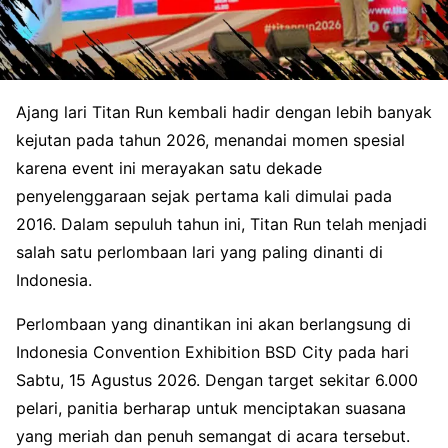
Ajang lari Titan Run kembali hadir dengan lebih banyak
kejutan pada tahun 2026, menandai momen spesial
karena event ini merayakan satu dekade
penyelenggaraan sejak pertama kali dimulai pada
2016. Dalam sepuluh tahun ini, Titan Run telah menjadi
salah satu perlombaan lari yang paling dinanti di
Indonesia.
Perlombaan yang dinantikan ini akan berlangsung di
Indonesia Convention Exhibition BSD City pada hari
Sabtu, 15 Agustus 2026. Dengan target sekitar 6.000
pelari, panitia berharap untuk menciptakan suasana
yang meriah dan penuh semangat di acara tersebut.