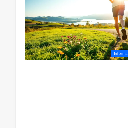
Informa