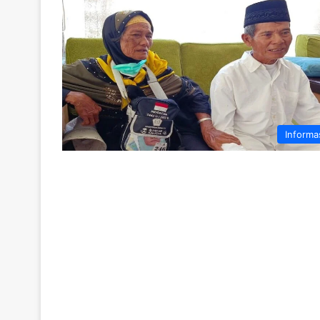
Informa