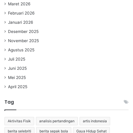
Maret 2026
Februari 2026
Januari 2026
Desember 2025
November 2025
Agustus 2025
Juli 2025
Juni 2025
Mei 2025
April 2025
Tag
Aktivitas Fisik
analisis pertandingan
artis indonesia
berita selebriti
berita sepak bola
Gaya Hidup Sehat