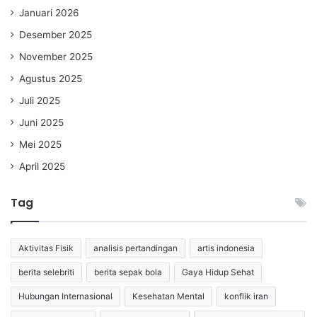
Januari 2026
Desember 2025
November 2025
Agustus 2025
Juli 2025
Juni 2025
Mei 2025
April 2025
Tag
Aktivitas Fisik
analisis pertandingan
artis indonesia
berita selebriti
berita sepak bola
Gaya Hidup Sehat
Hubungan Internasional
Kesehatan Mental
konflik iran