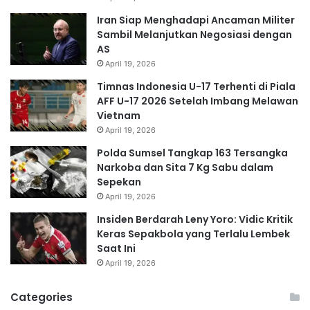
Iran Siap Menghadapi Ancaman Militer
Sambil Melanjutkan Negosiasi dengan
AS
April 19, 2026
Timnas Indonesia U-17 Terhenti di Piala
AFF U-17 2026 Setelah Imbang Melawan
Vietnam
April 19, 2026
Polda Sumsel Tangkap 163 Tersangka
Narkoba dan Sita 7 Kg Sabu dalam
Sepekan
April 19, 2026
Insiden Berdarah Leny Yoro: Vidic Kritik
Keras Sepakbola yang Terlalu Lembek
Saat Ini
April 19, 2026
Categories