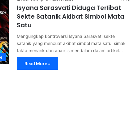
Isyana Sarasvati Diduga Terlibat
Sekte Satanik Akibat Simbol Mata
Satu
Mengungkap kontroversi Isyana Sarasvati sekte
satanik yang mencuat akibat simbol mata satu, simak
fakta menarik dan analisis mendalam dalam artikel…
le
Read More »