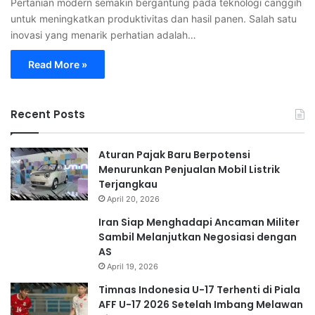
Pertanian modern semakin bergantung pada teknologi canggih
untuk meningkatkan produktivitas dan hasil panen. Salah satu
inovasi yang menarik perhatian adalah…
Read More »
Recent Posts
Aturan Pajak Baru Berpotensi
Menurunkan Penjualan Mobil Listrik
Terjangkau
April 20, 2026
Iran Siap Menghadapi Ancaman Militer
Sambil Melanjutkan Negosiasi dengan
AS
April 19, 2026
Timnas Indonesia U-17 Terhenti di Piala
AFF U-17 2026 Setelah Imbang Melawan