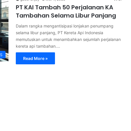
PT KAI Tambah 50 Perjalanan KA
Tambahan Selama Libur Panjang
Dalam rangka mengantisipasi lonjakan penumpang
selama libur panjang, PT Kereta Api Indonesia
memutuskan untuk menambahkan sejumlah perjalanan
kereta api tambahan.…
S
Read More »