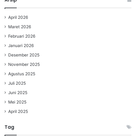
April 2026
Maret 2026
Februari 2026
Januari 2026
Desember 2025
November 2025
Agustus 2025
Juli 2025
Juni 2025
Mei 2025
April 2025
Tag