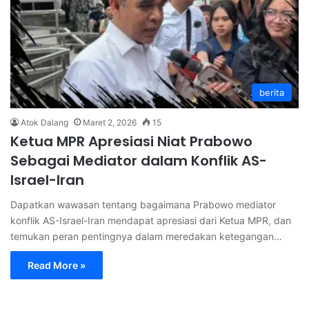
berita
Atok Dalang
Maret 2, 2026
15
Ketua MPR Apresiasi Niat Prabowo
Sebagai Mediator dalam Konflik AS-
Israel-Iran
Dapatkan wawasan tentang bagaimana Prabowo mediator
konflik AS-Israel-Iran mendapat apresiasi dari Ketua MPR, dan
temukan peran pentingnya dalam meredakan ketegangan…
Read More »