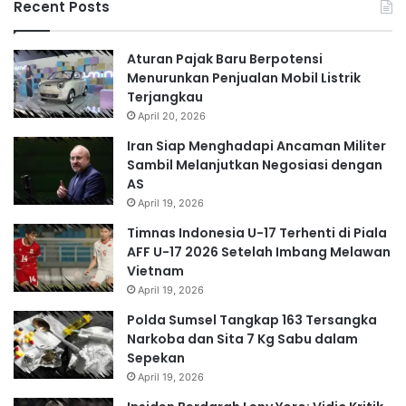
Recent Posts
Aturan Pajak Baru Berpotensi
Menurunkan Penjualan Mobil Listrik
Terjangkau
April 20, 2026
Iran Siap Menghadapi Ancaman Militer
Sambil Melanjutkan Negosiasi dengan
AS
April 19, 2026
Timnas Indonesia U-17 Terhenti di Piala
AFF U-17 2026 Setelah Imbang Melawan
Vietnam
April 19, 2026
Polda Sumsel Tangkap 163 Tersangka
Narkoba dan Sita 7 Kg Sabu dalam
Sepekan
April 19, 2026