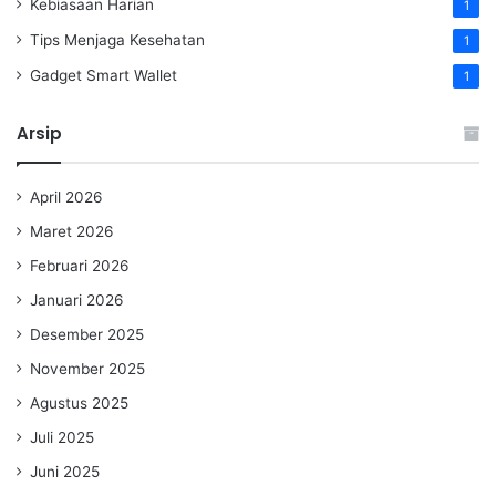
Kebiasaan Harian
1
Tips Menjaga Kesehatan
1
Gadget Smart Wallet
1
Arsip
April 2026
Maret 2026
Februari 2026
Januari 2026
Desember 2025
November 2025
Agustus 2025
Juli 2025
Juni 2025