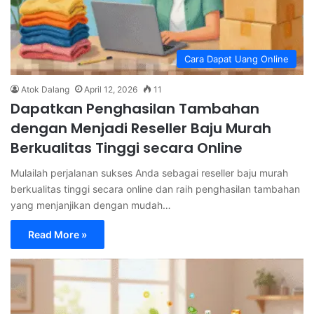
Cara Dapat Uang Online
Atok Dalang
April 12, 2026
11
Dapatkan Penghasilan Tambahan
dengan Menjadi Reseller Baju Murah
Berkualitas Tinggi secara Online
Mulailah perjalanan sukses Anda sebagai reseller baju murah
berkualitas tinggi secara online dan raih penghasilan tambahan
yang menjanjikan dengan mudah…
Read More »