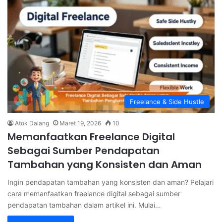
Freelance & Side Hustle
Atok Dalang
Maret 19, 2026
10
Memanfaatkan Freelance Digital
Sebagai Sumber Pendapatan
Tambahan yang Konsisten dan Aman
Ingin pendapatan tambahan yang konsisten dan aman? Pelajari
cara memanfaatkan freelance digital sebagai sumber
pendapatan tambahan dalam artikel ini. Mulai…