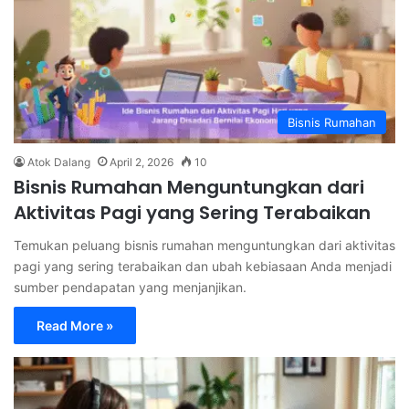
Bisnis Rumahan
Atok Dalang
April 2, 2026
10
Bisnis Rumahan Menguntungkan dari
Aktivitas Pagi yang Sering Terabaikan
Temukan peluang bisnis rumahan menguntungkan dari aktivitas
pagi yang sering terabaikan dan ubah kebiasaan Anda menjadi
sumber pendapatan yang menjanjikan.
Read More »