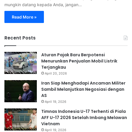
mungkin datang kepada Anda, jangan…
Read More »
Recent Posts
Aturan Pajak Baru Berpotensi
Menurunkan Penjualan Mobil Listrik
Terjangkau
April 20, 2026
Iran Siap Menghadapi Ancaman Militer
Sambil Melanjutkan Negosiasi dengan
AS
April 19, 2026
Timnas Indonesia U-17 Terhenti di Piala
AFF U-17 2026 Setelah Imbang Melawan
Vietnam
April 19, 2026