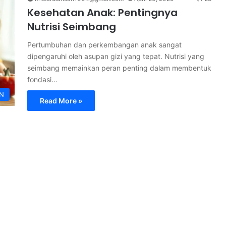
Kesehatan Anak: Pentingnya
Nutrisi Seimbang
Pertumbuhan dan perkembangan anak sangat
dipengaruhi oleh asupan gizi yang tepat. Nutrisi yang
seimbang memainkan peran penting dalam membentuk
fondasi…
N
Read More »