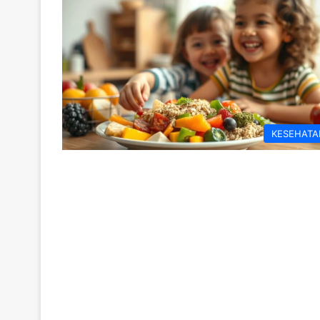
KESEHATA