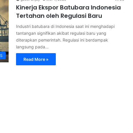
Kinerja Ekspor Batubara Indonesia
Tertahan oleh Regulasi Baru
Industri batubara di Indonesia saat ini menghadapi
tantangan signifikan akibat regulasi baru yang
diterapkan pemerintah. Regulasi ini berdampak
langsung pada…
S
Read More »