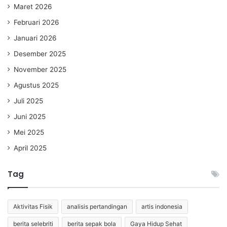
Maret 2026
Februari 2026
Januari 2026
Desember 2025
November 2025
Agustus 2025
Juli 2025
Juni 2025
Mei 2025
April 2025
Tag
Aktivitas Fisik
analisis pertandingan
artis indonesia
berita selebriti
berita sepak bola
Gaya Hidup Sehat