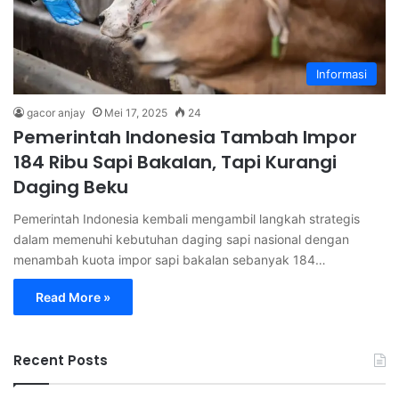
Informasi
gacor anjay
Mei 17, 2025
24
Pemerintah Indonesia Tambah Impor
184 Ribu Sapi Bakalan, Tapi Kurangi
Daging Beku
Pemerintah Indonesia kembali mengambil langkah strategis
dalam memenuhi kebutuhan daging sapi nasional dengan
menambah kuota impor sapi bakalan sebanyak 184…
Read More »
Recent Posts