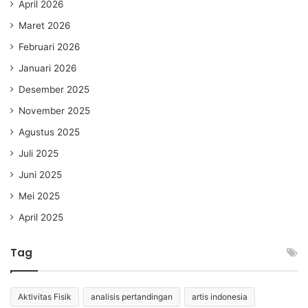
April 2026
Maret 2026
Februari 2026
Januari 2026
Desember 2025
November 2025
Agustus 2025
Juli 2025
Juni 2025
Mei 2025
April 2025
Tag
Aktivitas Fisik
analisis pertandingan
artis indonesia