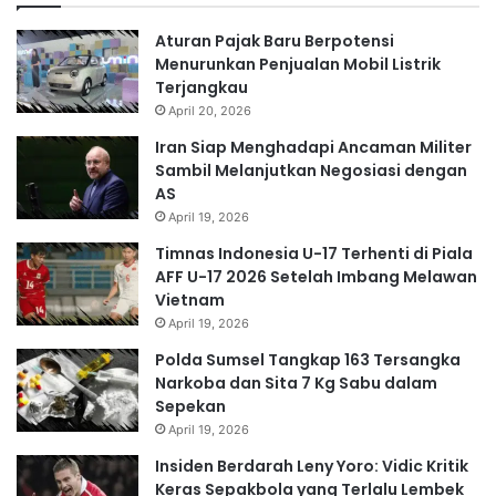
Aturan Pajak Baru Berpotensi
Menurunkan Penjualan Mobil Listrik
Terjangkau
April 20, 2026
Iran Siap Menghadapi Ancaman Militer
Sambil Melanjutkan Negosiasi dengan
AS
April 19, 2026
Timnas Indonesia U-17 Terhenti di Piala
AFF U-17 2026 Setelah Imbang Melawan
Vietnam
April 19, 2026
Polda Sumsel Tangkap 163 Tersangka
Narkoba dan Sita 7 Kg Sabu dalam
Sepekan
April 19, 2026
Insiden Berdarah Leny Yoro: Vidic Kritik
Keras Sepakbola yang Terlalu Lembek