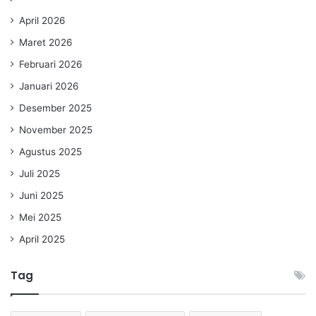
April 2026
Maret 2026
Februari 2026
Januari 2026
Desember 2025
November 2025
Agustus 2025
Juli 2025
Juni 2025
Mei 2025
April 2025
Tag