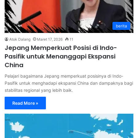
berita
Atok Dalang
Maret 17, 2026
11
Jepang Memperkuat Posisi di Indo-
Pasifik untuk Menanggapi Ekspansi
China
Pelajari bagaimana Jepang memperkuat posisinya di Indo-
Pasifik untuk menghadapi ekspansi China dan dampaknya bagi
stabilitas regional yang lebih baik.
Read More »