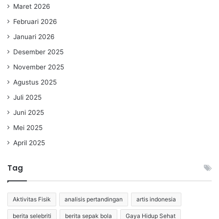
Maret 2026
Februari 2026
Januari 2026
Desember 2025
November 2025
Agustus 2025
Juli 2025
Juni 2025
Mei 2025
April 2025
Tag
Aktivitas Fisik
analisis pertandingan
artis indonesia
berita selebriti
berita sepak bola
Gaya Hidup Sehat