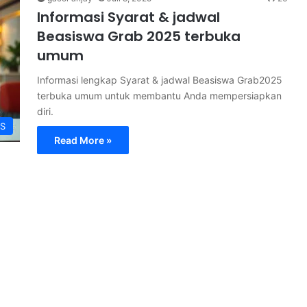
Informasi Syarat & jadwal
Beasiswa Grab 2025 terbuka
umum
Informasi lengkap Syarat & jadwal Beasiswa Grab2025
terbuka umum untuk membantu Anda mempersiapkan
diri.
S
Read More »