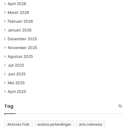
April 2026
Maret 2026
Februari 2026
Januari 2026
Desember 2025
November 2025
Agustus 2025
Juli 2025
Juni 2025
Mei 2025
April 2025
Tag
Aktivitas Fisik
analisis pertandingan
artis indonesia