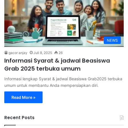
NEWS
gacor anjay
Juli 8, 2025
26
Informasi Syarat & jadwal Beasiswa
Grab 2025 terbuka umum
Informasi lengkap Syarat & jadwal Beasiswa Grab2025 terbuka
umum untuk membantu Anda mempersiapkan diri.
Read More »
Recent Posts