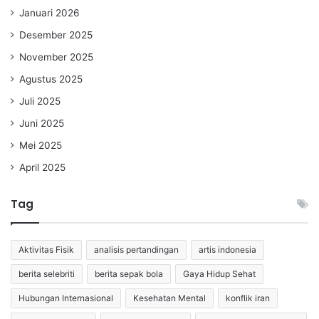
Januari 2026
Desember 2025
November 2025
Agustus 2025
Juli 2025
Juni 2025
Mei 2025
April 2025
Tag
Aktivitas Fisik
analisis pertandingan
artis indonesia
berita selebriti
berita sepak bola
Gaya Hidup Sehat
Hubungan Internasional
Kesehatan Mental
konflik iran