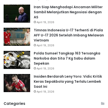
Iran Siap Menghadapi Ancaman Militer
Sambil Melanjutkan Negosiasi dengan
AS
April 19, 2026
Timnas Indonesia U-17 Terhenti di Piala
AFF U-17 2026 Setelah Imbang Melawan
Vietnam
April 19, 2026
Polda Sumsel Tangkap 163 Tersangka
Narkoba dan Sita 7 Kg Sabu dalam
Sepekan
April 19, 2026
Insiden Berdarah Leny Yoro: Vidic Kritik
Keras Sepakbola yang Terlalu Lembek
Saat Ini
April 19, 2026
Categories