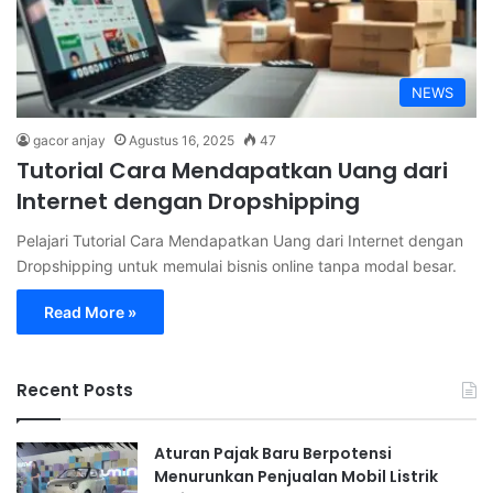
NEWS
gacor anjay
Agustus 16, 2025
47
Tutorial Cara Mendapatkan Uang dari
Internet dengan Dropshipping
Pelajari Tutorial Cara Mendapatkan Uang dari Internet dengan
Dropshipping untuk memulai bisnis online tanpa modal besar.
Read More »
Recent Posts
Aturan Pajak Baru Berpotensi
Menurunkan Penjualan Mobil Listrik