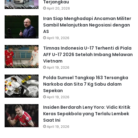
Terjangkau
April 20, 2026
Iran Siap Menghadapi Ancaman Militer
Sambil Melanjutkan Negosiasi dengan
AS
April 19, 2026
Timnas Indonesia U-17 Terhenti di Piala
AFF U-17 2026 Setelah Imbang Melawan
Vietnam
April 19, 2026
Polda Sumsel Tangkap 163 Tersangka
Narkoba dan Sita 7 Kg Sabu dalam
Sepekan
April 19, 2026
Insiden Berdarah Leny Yoro: Vidic Kritik
Keras Sepakbola yang Terlalu Lembek
Saat Ini
April 19, 2026