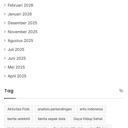
Februari 2026
Januari 2026
Desember 2025
November 2025
Agustus 2025
Juli 2025
Juni 2025
Mei 2025
April 2025
Tag
Aktivitas Fisik
analisis pertandingan
artis indonesia
berita selebriti
berita sepak bola
Gaya Hidup Sehat