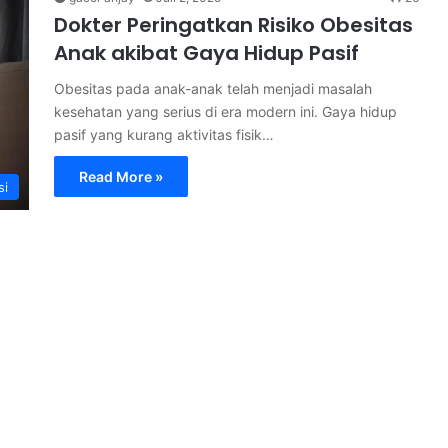
Dokter Peringatkan Risiko Obesitas
Anak akibat Gaya Hidup Pasif
Obesitas pada anak-anak telah menjadi masalah
kesehatan yang serius di era modern ini. Gaya hidup
pasif yang kurang aktivitas fisik…
Read More »
si