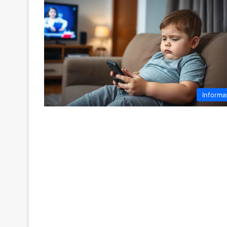
Informa