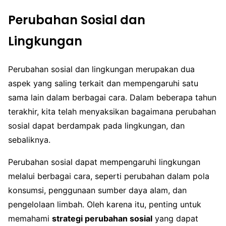
Perubahan Sosial dan
Lingkungan
Perubahan sosial dan lingkungan merupakan dua
aspek yang saling terkait dan mempengaruhi satu
sama lain dalam berbagai cara. Dalam beberapa tahun
terakhir, kita telah menyaksikan bagaimana perubahan
sosial dapat berdampak pada lingkungan, dan
sebaliknya.
Perubahan sosial dapat mempengaruhi lingkungan
melalui berbagai cara, seperti perubahan dalam pola
konsumsi, penggunaan sumber daya alam, dan
pengelolaan limbah. Oleh karena itu, penting untuk
memahami
strategi perubahan sosial
yang dapat