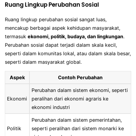
Ruang Lingkup Perubahan Sosial
Ruang lingkup perubahan sosial sangat luas,
mencakup berbagai aspek kehidupan masyarakat,
termasuk
ekonomi, politik, budaya, dan lingkungan
.
Perubahan sosial dapat terjadi dalam skala kecil,
seperti dalam komunitas lokal, atau dalam skala besar,
seperti dalam masyarakat global.
Aspek
Contoh Perubahan
Perubahan dalam sistem ekonomi, seperti
Ekonomi
peralihan dari ekonomi agraris ke
ekonomi industri
Perubahan dalam sistem pemerintahan,
Politik
seperti peralihan dari sistem monarki ke