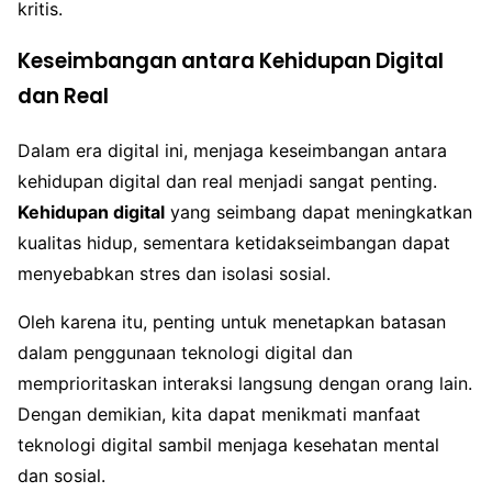
kritis.
Keseimbangan antara Kehidupan Digital
dan Real
Dalam era digital ini, menjaga keseimbangan antara
kehidupan digital dan real menjadi sangat penting.
Kehidupan digital
yang seimbang dapat meningkatkan
kualitas hidup, sementara ketidakseimbangan dapat
menyebabkan stres dan isolasi sosial.
Oleh karena itu, penting untuk menetapkan batasan
dalam penggunaan teknologi digital dan
memprioritaskan interaksi langsung dengan orang lain.
Dengan demikian, kita dapat menikmati manfaat
teknologi digital sambil menjaga kesehatan mental
dan sosial.