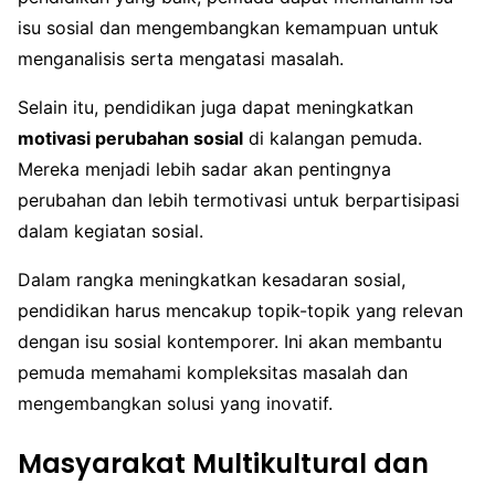
isu sosial dan mengembangkan kemampuan untuk
menganalisis serta mengatasi masalah.
Selain itu, pendidikan juga dapat meningkatkan
motivasi perubahan sosial
di kalangan pemuda.
Mereka menjadi lebih sadar akan pentingnya
perubahan dan lebih termotivasi untuk berpartisipasi
dalam kegiatan sosial.
Dalam rangka meningkatkan kesadaran sosial,
pendidikan harus mencakup topik-topik yang relevan
dengan isu sosial kontemporer. Ini akan membantu
pemuda memahami kompleksitas masalah dan
mengembangkan solusi yang inovatif.
Masyarakat Multikultural dan