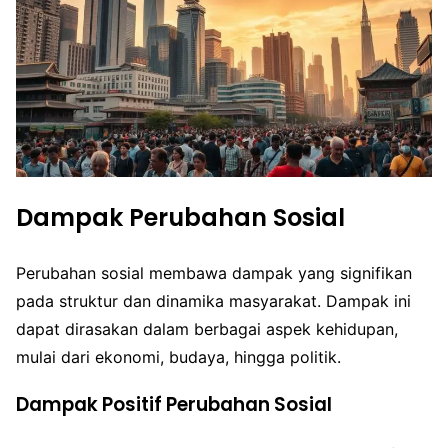
Dampak Perubahan Sosial
Perubahan sosial membawa dampak yang signifikan
pada struktur dan dinamika masyarakat. Dampak ini
dapat dirasakan dalam berbagai aspek kehidupan,
mulai dari ekonomi, budaya, hingga politik.
Dampak Positif Perubahan Sosial