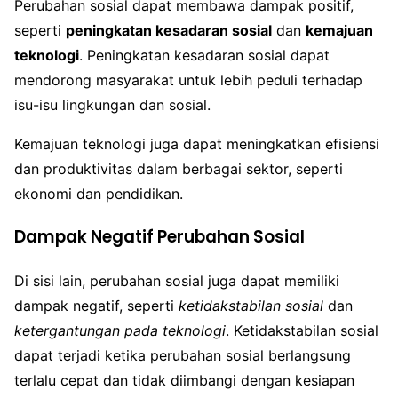
Perubahan sosial dapat membawa dampak positif,
seperti
peningkatan kesadaran sosial
dan
kemajuan
teknologi
. Peningkatan kesadaran sosial dapat
mendorong masyarakat untuk lebih peduli terhadap
isu-isu lingkungan dan sosial.
Kemajuan teknologi juga dapat meningkatkan efisiensi
dan produktivitas dalam berbagai sektor, seperti
ekonomi dan pendidikan.
Dampak Negatif Perubahan Sosial
Di sisi lain, perubahan sosial juga dapat memiliki
dampak negatif, seperti
ketidakstabilan sosial
dan
ketergantungan pada teknologi
. Ketidakstabilan sosial
dapat terjadi ketika perubahan sosial berlangsung
terlalu cepat dan tidak diimbangi dengan kesiapan