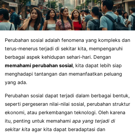
Perubahan sosial adalah fenomena yang kompleks dan
terus-menerus terjadi di sekitar kita, mempengaruhi
berbagai aspek kehidupan sehari-hari. Dengan
memahami perubahan sosial
, kita dapat lebih siap
menghadapi tantangan dan memanfaatkan peluang
yang ada.
Perubahan sosial dapat terjadi dalam berbagai bentuk,
seperti pergeseran nilai-nilai sosial, perubahan struktur
ekonomi, atau perkembangan teknologi. Oleh karena
itu, penting untuk memahami
apa yang terjadi di
sekitar kita
agar kita dapat beradaptasi dan