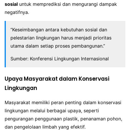
sosial
untuk memprediksi dan mengurangi dampak
negatifnya.
“Keseimbangan antara kebutuhan sosial dan
pelestarian lingkungan harus menjadi prioritas
utama dalam setiap proses pembangunan.”
Sumber: Konferensi Lingkungan Internasional
Upaya Masyarakat dalam Konservasi
Lingkungan
Masyarakat memiliki peran penting dalam konservasi
lingkungan melalui berbagai upaya, seperti
pengurangan penggunaan plastik, penanaman pohon,
dan pengelolaan limbah yang efektif.