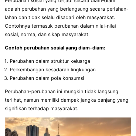
Perubahan sosial yang terjadi secara diam-diam
adalah perubahan yang berlangsung secara perlahan-
lahan dan tidak selalu disadari oleh masyarakat.
Contohnya termasuk perubahan dalam nilai-nilai
sosial, norma, dan sikap masyarakat.
Contoh perubahan sosial yang diam-diam:
Perubahan dalam struktur keluarga
Perkembangan kesadaran lingkungan
Perubahan dalam pola konsumsi
Perubahan-perubahan ini mungkin tidak langsung
terlihat, namun memiliki dampak jangka panjang yang
signifikan terhadap masyarakat.