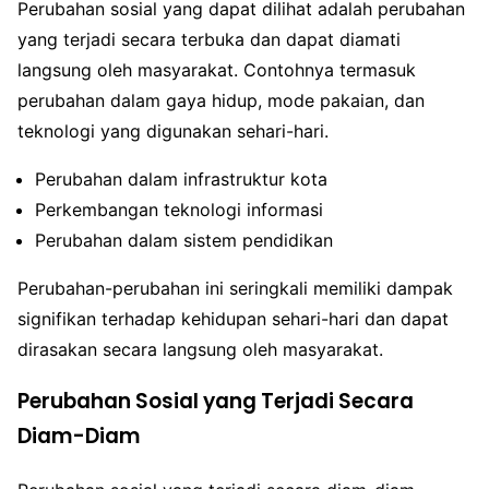
Perubahan sosial yang dapat dilihat adalah perubahan
yang terjadi secara terbuka dan dapat diamati
langsung oleh masyarakat. Contohnya termasuk
perubahan dalam gaya hidup, mode pakaian, dan
teknologi yang digunakan sehari-hari.
Perubahan dalam infrastruktur kota
Perkembangan teknologi informasi
Perubahan dalam sistem pendidikan
Perubahan-perubahan ini seringkali memiliki dampak
signifikan terhadap kehidupan sehari-hari dan dapat
dirasakan secara langsung oleh masyarakat.
Perubahan Sosial yang Terjadi Secara
Diam-Diam