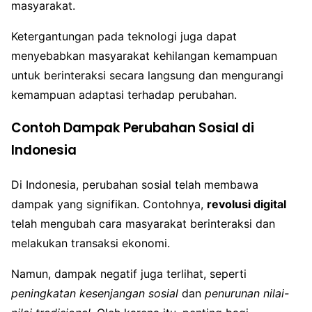
masyarakat.
Ketergantungan pada teknologi juga dapat
menyebabkan masyarakat kehilangan kemampuan
untuk berinteraksi secara langsung dan mengurangi
kemampuan adaptasi terhadap perubahan.
Contoh Dampak Perubahan Sosial di
Indonesia
Di Indonesia, perubahan sosial telah membawa
dampak yang signifikan. Contohnya,
revolusi digital
telah mengubah cara masyarakat berinteraksi dan
melakukan transaksi ekonomi.
Namun, dampak negatif juga terlihat, seperti
peningkatan kesenjangan sosial
dan
penurunan nilai-