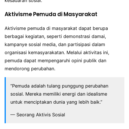
kesadaran sosial.
Aktivisme Pemuda di Masyarakat
Aktivisme pemuda di masyarakat dapat berupa
berbagai kegiatan, seperti demonstrasi damai,
kampanye sosial media, dan partisipasi dalam
organisasi kemasyarakatan. Melalui aktivitas ini,
pemuda dapat mempengaruhi opini publik dan
mendorong perubahan.
“Pemuda adalah tulang punggung perubahan
sosial. Mereka memiliki energi dan idealisme
untuk menciptakan dunia yang lebih baik.”
— Seorang Aktivis Sosial