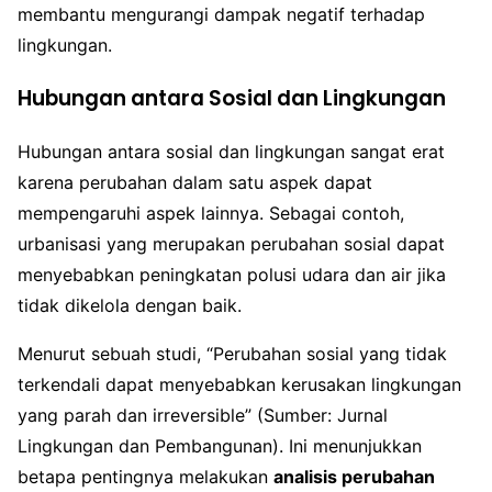
membantu mengurangi dampak negatif terhadap
lingkungan.
Hubungan antara Sosial dan Lingkungan
Hubungan antara sosial dan lingkungan sangat erat
karena perubahan dalam satu aspek dapat
mempengaruhi aspek lainnya. Sebagai contoh,
urbanisasi yang merupakan perubahan sosial dapat
menyebabkan peningkatan polusi udara dan air jika
tidak dikelola dengan baik.
Menurut sebuah studi, “Perubahan sosial yang tidak
terkendali dapat menyebabkan kerusakan lingkungan
yang parah dan irreversible” (Sumber: Jurnal
Lingkungan dan Pembangunan). Ini menunjukkan
betapa pentingnya melakukan
analisis perubahan