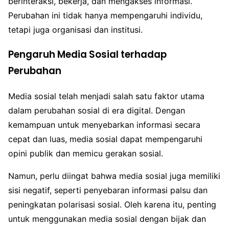
berinteraksi, bekerja, dan mengakses informasi.
Perubahan ini tidak hanya mempengaruhi individu,
tetapi juga organisasi dan institusi.
Pengaruh Media Sosial terhadap
Perubahan
Media sosial telah menjadi salah satu faktor utama
dalam perubahan sosial di era digital. Dengan
kemampuan untuk menyebarkan informasi secara
cepat dan luas, media sosial dapat mempengaruhi
opini publik dan memicu gerakan sosial.
Namun, perlu diingat bahwa media sosial juga memiliki
sisi negatif, seperti penyebaran informasi palsu dan
peningkatan polarisasi sosial. Oleh karena itu, penting
untuk menggunakan media sosial dengan bijak dan