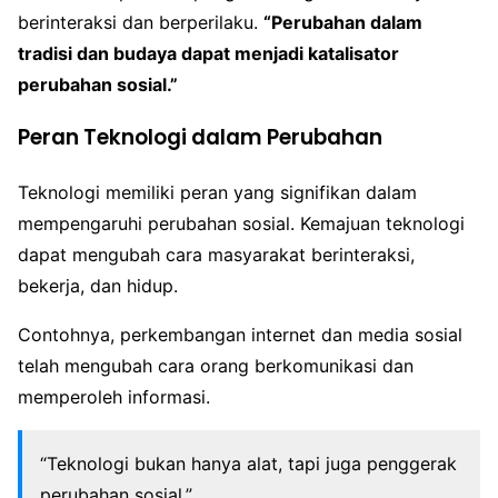
berinteraksi dan berperilaku.
“Perubahan dalam
tradisi dan budaya dapat menjadi katalisator
perubahan sosial.”
Peran Teknologi dalam Perubahan
Teknologi memiliki peran yang signifikan dalam
mempengaruhi perubahan sosial. Kemajuan teknologi
dapat mengubah cara masyarakat berinteraksi,
bekerja, dan hidup.
Contohnya, perkembangan internet dan media sosial
telah mengubah cara orang berkomunikasi dan
memperoleh informasi.
“Teknologi bukan hanya alat, tapi juga penggerak
perubahan sosial.”