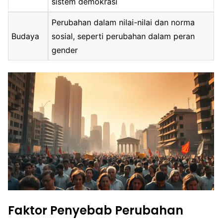
sistem demokrasi
Perubahan dalam nilai-nilai dan norma
Budaya
sosial, seperti perubahan dalam peran
gender
Faktor Penyebab Perubahan