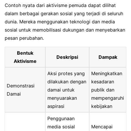
Contoh nyata dari aktivisme pemuda dapat dilihat
dalam berbagai gerakan sosial yang terjadi di seluruh
dunia. Mereka menggunakan teknologi dan media
sosial untuk memobilisasi dukungan dan menyebarkan
pesan perubahan.
Bentuk
Deskripsi
Dampak
Aktivisme
Aksi protes yang
Meningkatkan
dilakukan dengan
kesadaran
Demonstrasi
damai untuk
publik dan
Damai
menyuarakan
mempengaruhi
aspirasi
kebijakan
Penggunaan
media sosial
Mencapai