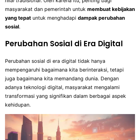
nilai tradisional
. Oleh karena itu, penting bagi
masyarakat dan pemerintah untuk
membuat kebijakan
yang tepat
untuk menghadapi
dampak perubahan
sosial
.
Perubahan Sosial di Era Digital
Perubahan sosial di era digital tidak hanya
mempengaruhi bagaimana kita berinteraksi, tetapi
juga bagaimana kita memandang dunia. Dengan
adanya teknologi digital, masyarakat mengalami
transformasi yang signifikan dalam berbagai aspek
kehidupan.