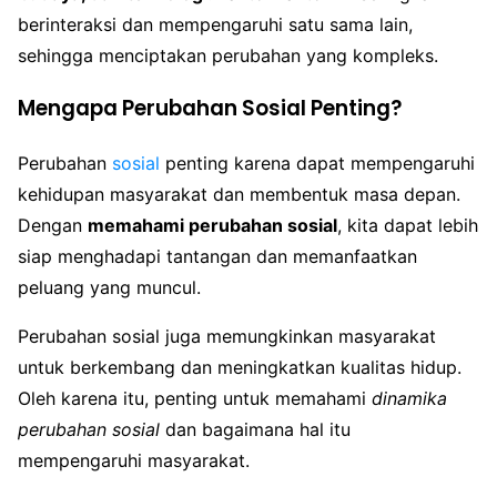
berinteraksi dan mempengaruhi satu sama lain,
sehingga menciptakan perubahan yang kompleks.
Mengapa Perubahan Sosial Penting?
Perubahan
sosial
penting karena dapat mempengaruhi
kehidupan masyarakat dan membentuk masa depan.
Dengan
memahami perubahan sosial
, kita dapat lebih
siap menghadapi tantangan dan memanfaatkan
peluang yang muncul.
Perubahan sosial juga memungkinkan masyarakat
untuk berkembang dan meningkatkan kualitas hidup.
Oleh karena itu, penting untuk memahami
dinamika
perubahan sosial
dan bagaimana hal itu
mempengaruhi masyarakat.