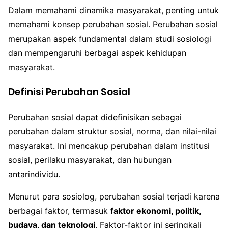
Dalam memahami dinamika masyarakat, penting untuk
memahami konsep perubahan sosial. Perubahan sosial
merupakan aspek fundamental dalam studi sosiologi
dan mempengaruhi berbagai aspek kehidupan
masyarakat.
Definisi Perubahan Sosial
Perubahan sosial dapat didefinisikan sebagai
perubahan dalam struktur sosial, norma, dan nilai-nilai
masyarakat. Ini mencakup perubahan dalam institusi
sosial, perilaku masyarakat, dan hubungan
antarindividu.
Menurut para sosiolog, perubahan sosial terjadi karena
berbagai faktor, termasuk
faktor ekonomi, politik,
budaya, dan teknologi
. Faktor-faktor ini seringkali