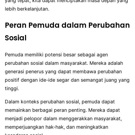
yang tepat, kita dapat menciptakan masa depan yang
lebih berkelanjutan.
Peran Pemuda dalam Perubahan
Sosial
Pemuda memiliki potensi besar sebagai agen
perubahan sosial dalam masyarakat. Mereka adalah
generasi penerus yang dapat membawa perubahan
positif dengan ide-ide segar dan semangat juang yang
tinggi.
Dalam konteks perubahan sosial, pemuda dapat
memainkan berbagai peran penting. Mereka dapat
menjadi pelopor dalam menggerakkan masyarakat,
memperjuangkan hak-hak, dan meningkatkan