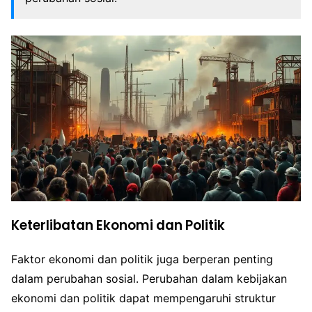
Keterlibatan Ekonomi dan Politik
Faktor ekonomi dan politik juga berperan penting
dalam perubahan sosial. Perubahan dalam kebijakan
ekonomi dan politik dapat mempengaruhi struktur