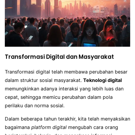
Transformasi Digital dan Masyarakat
Transformasi digital telah membawa perubahan besar
dalam struktur sosial masyarakat.
Teknologi digital
memungkinkan adanya interaksi yang lebih luas dan
cepat, sehingga memicu perubahan dalam pola
perilaku dan norma sosial.
Dalam beberapa tahun terakhir, kita telah menyaksikan
bagaimana
platform digital
mengubah cara orang