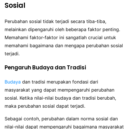
Sosial
Perubahan sosial tidak terjadi secara tiba-tiba,
melainkan dipengaruhi oleh beberapa faktor penting.
Memahami faktor-faktor ini sangatlah crucial untuk
memahami bagaimana dan mengapa perubahan sosial
terjadi.
Pengaruh Budaya dan Tradisi
Budaya
dan tradisi merupakan fondasi dari
masyarakat yang dapat mempengaruhi perubahan
sosial. Ketika nilai-nilai budaya dan tradisi berubah,
maka perubahan sosial dapat terjadi.
Sebagai contoh, perubahan dalam norma sosial dan
nilai-nilai dapat mempengaruhi bagaimana masyarakat