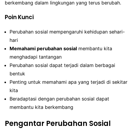
berkembang dalam lingkungan yang terus berubah.
Poin Kunci
Perubahan sosial mempengaruhi kehidupan sehari-
hari
Memahami perubahan sosial
membantu kita
menghadapi tantangan
Perubahan sosial dapat terjadi dalam berbagai
bentuk
Penting untuk memahami apa yang terjadi di sekitar
kita
Beradaptasi dengan perubahan sosial dapat
membantu kita berkembang
Pengantar Perubahan Sosial