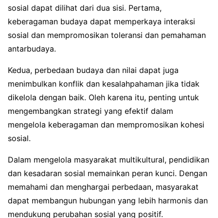
sosial dapat dilihat dari dua sisi. Pertama,
keberagaman budaya dapat memperkaya interaksi
sosial dan mempromosikan toleransi dan pemahaman
antarbudaya.
Kedua, perbedaan budaya dan nilai dapat juga
menimbulkan konflik dan kesalahpahaman jika tidak
dikelola dengan baik. Oleh karena itu, penting untuk
mengembangkan strategi yang efektif dalam
mengelola keberagaman dan mempromosikan kohesi
sosial.
Dalam mengelola masyarakat multikultural, pendidikan
dan kesadaran sosial memainkan peran kunci. Dengan
memahami dan menghargai perbedaan, masyarakat
dapat membangun hubungan yang lebih harmonis dan
mendukung perubahan sosial yang positif.