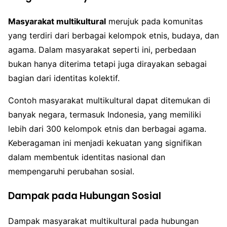
Masyarakat multikultural
merujuk pada komunitas
yang terdiri dari berbagai kelompok etnis, budaya, dan
agama. Dalam masyarakat seperti ini, perbedaan
bukan hanya diterima tetapi juga dirayakan sebagai
bagian dari identitas kolektif.
Contoh masyarakat multikultural dapat ditemukan di
banyak negara, termasuk Indonesia, yang memiliki
lebih dari 300 kelompok etnis dan berbagai agama.
Keberagaman ini menjadi kekuatan yang signifikan
dalam membentuk identitas nasional dan
mempengaruhi perubahan sosial.
Dampak pada Hubungan Sosial
Dampak masyarakat multikultural pada hubungan