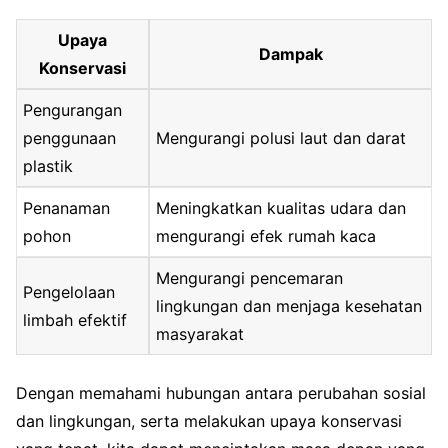
Upaya
Dampak
Konservasi
Pengurangan
penggunaan
Mengurangi polusi laut dan darat
plastik
Penanaman
Meningkatkan kualitas udara dan
pohon
mengurangi efek rumah kaca
Mengurangi pencemaran
Pengelolaan
lingkungan dan menjaga kesehatan
limbah efektif
masyarakat
Dengan memahami hubungan antara perubahan sosial
dan lingkungan, serta melakukan upaya konservasi