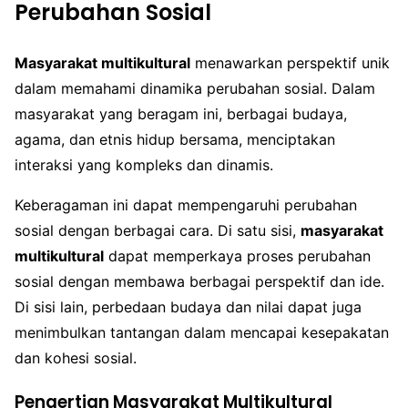
Perubahan Sosial
Masyarakat multikultural
menawarkan perspektif unik
dalam memahami dinamika perubahan sosial. Dalam
masyarakat yang beragam ini, berbagai budaya,
agama, dan etnis hidup bersama, menciptakan
interaksi yang kompleks dan dinamis.
Keberagaman ini dapat mempengaruhi perubahan
sosial dengan berbagai cara. Di satu sisi,
masyarakat
multikultural
dapat memperkaya proses perubahan
sosial dengan membawa berbagai perspektif dan ide.
Di sisi lain, perbedaan budaya dan nilai dapat juga
menimbulkan tantangan dalam mencapai kesepakatan
dan kohesi sosial.
Pengertian Masyarakat Multikultural