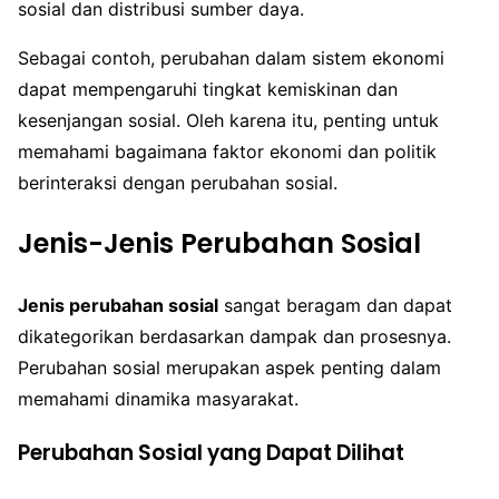
sosial dan distribusi sumber daya.
Sebagai contoh, perubahan dalam sistem ekonomi
dapat mempengaruhi tingkat kemiskinan dan
kesenjangan sosial. Oleh karena itu, penting untuk
memahami bagaimana faktor ekonomi dan politik
berinteraksi dengan perubahan sosial.
Jenis-Jenis Perubahan Sosial
Jenis perubahan sosial
sangat beragam dan dapat
dikategorikan berdasarkan dampak dan prosesnya.
Perubahan sosial merupakan aspek penting dalam
memahami dinamika masyarakat.
Perubahan Sosial yang Dapat Dilihat