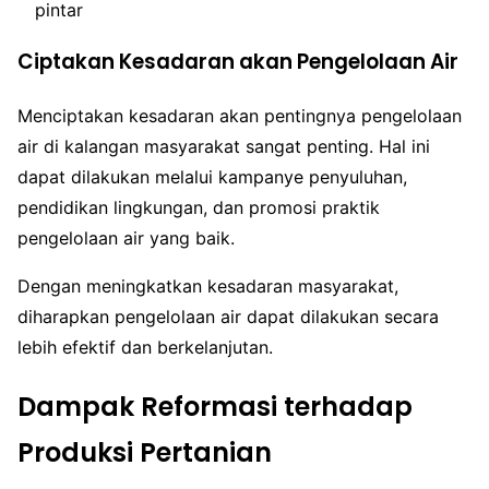
pintar
Ciptakan Kesadaran akan Pengelolaan Air
Menciptakan kesadaran akan pentingnya pengelolaan
air di kalangan masyarakat sangat penting. Hal ini
dapat dilakukan melalui kampanye penyuluhan,
pendidikan lingkungan, dan promosi praktik
pengelolaan air yang baik.
Dengan meningkatkan kesadaran masyarakat,
diharapkan pengelolaan air dapat dilakukan secara
lebih efektif dan berkelanjutan.
Dampak Reformasi terhadap
Produksi Pertanian