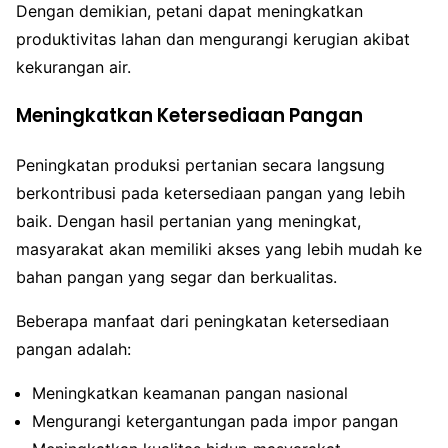
Dengan demikian, petani dapat meningkatkan
produktivitas lahan dan mengurangi kerugian akibat
kekurangan air.
Meningkatkan Ketersediaan Pangan
Peningkatan produksi pertanian secara langsung
berkontribusi pada ketersediaan pangan yang lebih
baik. Dengan hasil pertanian yang meningkat,
masyarakat akan memiliki akses yang lebih mudah ke
bahan pangan yang segar dan berkualitas.
Beberapa manfaat dari peningkatan ketersediaan
pangan adalah:
Meningkatkan keamanan pangan nasional
Mengurangi ketergantungan pada impor pangan