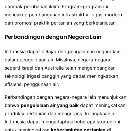
dampak perubahan iklim. Program-program ini
mencakup pembangunan infrastruktur irigasi modern
dan promosi praktik pertanian yang berkelanjutan.
Perbandingan dengan Negara Lain
Indonesia dapat belajar dari pengalaman negara lain
dalam pengelolaan air. Misalnya, negara-negara
seperti Israel dan Australia telah mengembangkan
teknologi irigasi canggih yang dapat meningkatkan
efisiensi penggunaan air.
Perbandingan dengan negara-negara lain menunjukkan
bahwa
pengelolaan air yang baik
dapat meningkatkan
produksi pertanian dan mengurangi kelangkaan air.
Indonesia dapat mengadaptasi beberapa strategi ini
untuk meningkatkan
keberlanjutan pertanian
di