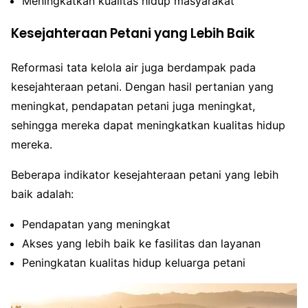
Meningkatkan kualitas hidup masyarakat
Kesejahteraan Petani yang Lebih Baik
Reformasi tata kelola air juga berdampak pada
kesejahteraan petani. Dengan hasil pertanian yang
meningkat, pendapatan petani juga meningkat,
sehingga mereka dapat meningkatkan kualitas hidup
mereka.
Beberapa indikator kesejahteraan petani yang lebih
baik adalah:
Pendapatan yang meningkat
Akses yang lebih baik ke fasilitas dan layanan
Peningkatan kualitas hidup keluarga petani