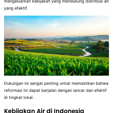
mengeluarkan kebijakan yang mendukung distribusi air
yang efektif.
Dukungan ini sangat penting untuk memastikan bahwa
reformasi ini dapat berjalan dengan lancar dan efektif
di tingkat lokal.
Kebijakan Air di Indonesia