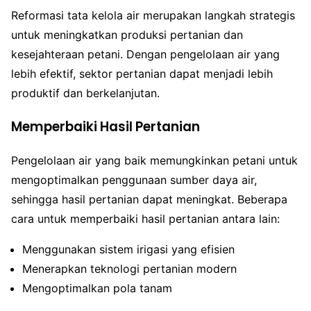
Reformasi tata kelola air merupakan langkah strategis
untuk meningkatkan produksi pertanian dan
kesejahteraan petani. Dengan pengelolaan air yang
lebih efektif, sektor pertanian dapat menjadi lebih
produktif dan berkelanjutan.
Memperbaiki Hasil Pertanian
Pengelolaan air yang baik memungkinkan petani untuk
mengoptimalkan penggunaan sumber daya air,
sehingga hasil pertanian dapat meningkat. Beberapa
cara untuk memperbaiki hasil pertanian antara lain:
Menggunakan sistem irigasi yang efisien
Menerapkan teknologi pertanian modern
Mengoptimalkan pola tanam