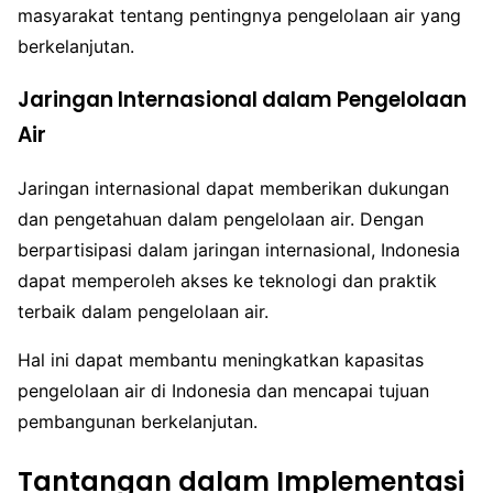
masyarakat tentang pentingnya pengelolaan air yang
berkelanjutan.
Jaringan Internasional dalam Pengelolaan
Air
Jaringan internasional dapat memberikan dukungan
dan pengetahuan dalam pengelolaan air. Dengan
berpartisipasi dalam jaringan internasional, Indonesia
dapat memperoleh akses ke teknologi dan praktik
terbaik dalam pengelolaan air.
Hal ini dapat membantu meningkatkan kapasitas
pengelolaan air di Indonesia dan mencapai tujuan
pembangunan berkelanjutan.
Tantangan dalam Implementasi