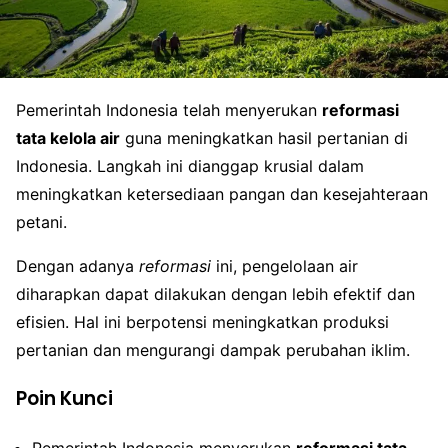
Pemerintah Indonesia telah menyerukan
reformasi
tata kelola air
guna meningkatkan hasil pertanian di
Indonesia. Langkah ini dianggap krusial dalam
meningkatkan ketersediaan pangan dan kesejahteraan
petani.
Dengan adanya
reformasi
ini, pengelolaan air
diharapkan dapat dilakukan dengan lebih efektif dan
efisien. Hal ini berpotensi meningkatkan produksi
pertanian dan mengurangi dampak perubahan iklim.
Poin Kunci
Pemerintah Indonesia menyerukan
reformasi tata