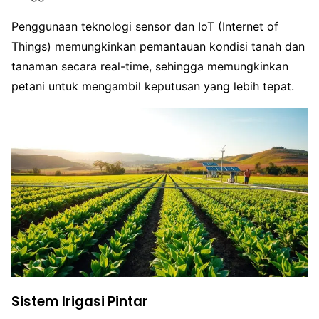
Penggunaan teknologi sensor dan IoT (Internet of
Things) memungkinkan pemantauan kondisi tanah dan
tanaman secara real-time, sehingga memungkinkan
petani untuk mengambil keputusan yang lebih tepat.
Sistem Irigasi Pintar