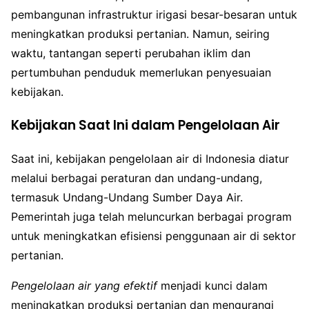
pembangunan infrastruktur irigasi besar-besaran untuk
meningkatkan produksi pertanian. Namun, seiring
waktu, tantangan seperti perubahan iklim dan
pertumbuhan penduduk memerlukan penyesuaian
kebijakan.
Kebijakan Saat Ini dalam Pengelolaan Air
Saat ini, kebijakan pengelolaan air di Indonesia diatur
melalui berbagai peraturan dan undang-undang,
termasuk Undang-Undang Sumber Daya Air.
Pemerintah juga telah meluncurkan berbagai program
untuk meningkatkan efisiensi penggunaan air di sektor
pertanian.
Pengelolaan air yang efektif
menjadi kunci dalam
meningkatkan produksi pertanian dan mengurangi