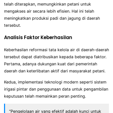
telah diterapkan, memungkinkan petani untuk
mengakses air secara lebih efisien. Hal ini telah
meningkatkan produksi padi dan jagung di daerah
tersebut.
Analisis Faktor Keberhasilan
Keberhasilan reformasi tata kelola air di daerah-daerah
tersebut dapat diatribusikan kepada beberapa faktor.
Pertama, adanya dukungan kuat dari pemerintah
daerah dan keterlibatan aktif dari masyarakat petani.
Kedua, implementasi teknologi modern seperti sistem
irigasi pintar dan penggunaan data untuk pengambilan
keputusan telah memainkan peran penting.
“Pengelolaan air yang efektif adalah kunci untuk