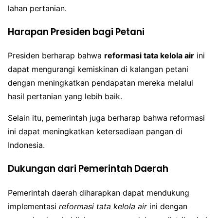
lahan pertanian.
Harapan Presiden bagi Petani
Presiden berharap bahwa
reformasi tata kelola air
ini
dapat mengurangi kemiskinan di kalangan petani
dengan meningkatkan pendapatan mereka melalui
hasil pertanian yang lebih baik.
Selain itu, pemerintah juga berharap bahwa reformasi
ini dapat meningkatkan ketersediaan pangan di
Indonesia.
Dukungan dari Pemerintah Daerah
Pemerintah daerah diharapkan dapat mendukung
implementasi
reformasi tata kelola air
ini dengan