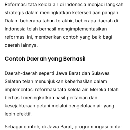
Reformasi tata kelola air di Indonesia menjadi langkah
strategis dalam meningkatkan ketersediaan pangan.
Dalam beberapa tahun terakhir, beberapa daerah di
Indonesia telah berhasil mengimplementasikan
reformasi ini, memberikan contoh yang baik bagi
daerah lainnya.
Contoh Daerah yang Berhasil
Daerah-daerah seperti Jawa Barat dan Sulawesi
Selatan telah menunjukkan keberhasilan dalam
implementasi reformasi tata kelola air. Mereka telah
berhasil meningkatkan hasil pertanian dan
kesejahteraan petani melalui pengelolaan air yang
lebih efektif.
Sebagai contoh, di Jawa Barat, program irigasi pintar