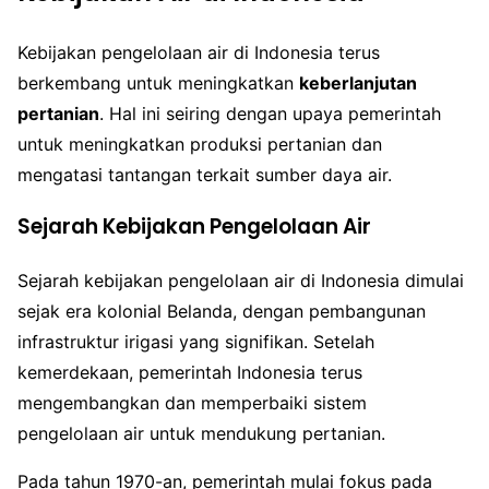
Kebijakan pengelolaan air di Indonesia terus
berkembang untuk meningkatkan
keberlanjutan
pertanian
. Hal ini seiring dengan upaya pemerintah
untuk meningkatkan produksi pertanian dan
mengatasi tantangan terkait sumber daya air.
Sejarah Kebijakan Pengelolaan Air
Sejarah kebijakan pengelolaan air di Indonesia dimulai
sejak era kolonial Belanda, dengan pembangunan
infrastruktur irigasi yang signifikan. Setelah
kemerdekaan, pemerintah Indonesia terus
mengembangkan dan memperbaiki sistem
pengelolaan air untuk mendukung pertanian.
Pada tahun 1970-an, pemerintah mulai fokus pada