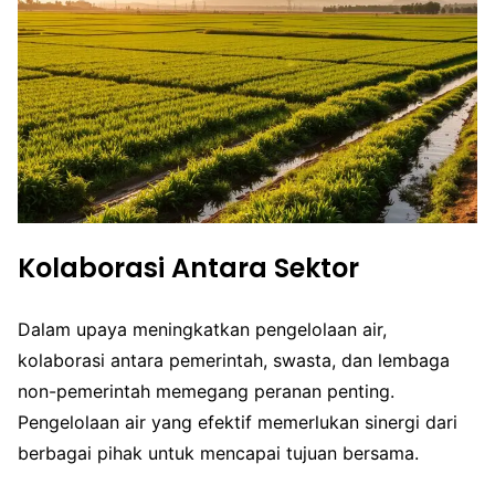
Kolaborasi Antara Sektor
Dalam upaya meningkatkan pengelolaan air,
kolaborasi antara pemerintah, swasta, dan lembaga
non-pemerintah memegang peranan penting.
Pengelolaan air yang efektif memerlukan sinergi dari
berbagai pihak untuk mencapai tujuan bersama.