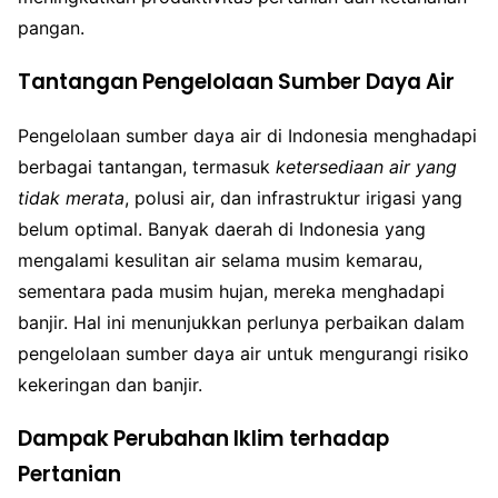
pangan.
Tantangan Pengelolaan Sumber Daya Air
Pengelolaan sumber daya air di Indonesia menghadapi
berbagai tantangan, termasuk
ketersediaan air yang
tidak merata
, polusi air, dan infrastruktur irigasi yang
belum optimal. Banyak daerah di Indonesia yang
mengalami kesulitan air selama musim kemarau,
sementara pada musim hujan, mereka menghadapi
banjir. Hal ini menunjukkan perlunya perbaikan dalam
pengelolaan sumber daya air untuk mengurangi risiko
kekeringan dan banjir.
Dampak Perubahan Iklim terhadap
Pertanian