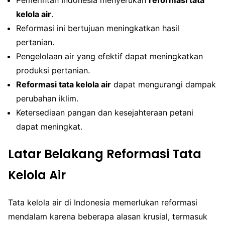
kelola air
.
Reformasi ini bertujuan meningkatkan hasil
pertanian.
Pengelolaan air yang efektif dapat meningkatkan
produksi pertanian.
Reformasi tata kelola air
dapat mengurangi dampak
perubahan iklim.
Ketersediaan pangan dan kesejahteraan petani
dapat meningkat.
Latar Belakang Reformasi Tata
Kelola Air
Tata kelola air di Indonesia memerlukan reformasi
mendalam karena beberapa alasan krusial, termasuk