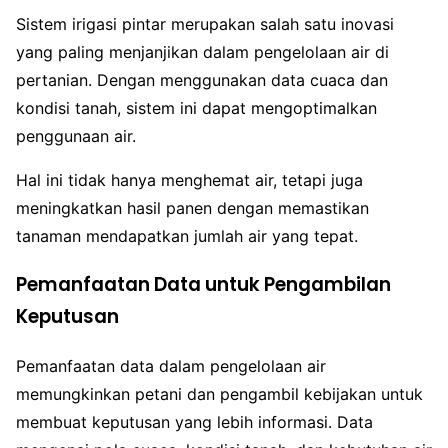
Sistem irigasi pintar merupakan salah satu inovasi
yang paling menjanjikan dalam pengelolaan air di
pertanian. Dengan menggunakan data cuaca dan
kondisi tanah, sistem ini dapat mengoptimalkan
penggunaan air.
Hal ini tidak hanya menghemat air, tetapi juga
meningkatkan hasil panen dengan memastikan
tanaman mendapatkan jumlah air yang tepat.
Pemanfaatan Data untuk Pengambilan
Keputusan
Pemanfaatan data dalam pengelolaan air
memungkinkan petani dan pengambil kebijakan untuk
membuat keputusan yang lebih informasi. Data