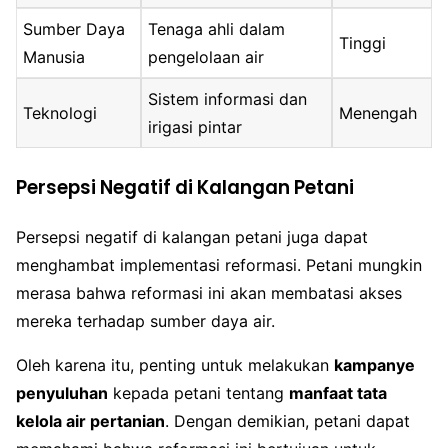
Sumber Daya
Tenaga ahli dalam
Tinggi
Manusia
pengelolaan air
Sistem informasi dan
Teknologi
Menengah
irigasi pintar
Persepsi Negatif di Kalangan Petani
Persepsi negatif di kalangan petani juga dapat
menghambat implementasi reformasi. Petani mungkin
merasa bahwa reformasi ini akan membatasi akses
mereka terhadap sumber daya air.
Oleh karena itu, penting untuk melakukan
kampanye
penyuluhan
kepada petani tentang
manfaat tata
kelola air pertanian
. Dengan demikian, petani dapat