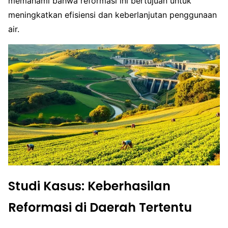
memahami bahwa reformasi ini bertujuan untuk
meningkatkan efisiensi dan keberlanjutan penggunaan
air.
Studi Kasus: Keberhasilan
Reformasi di Daerah Tertentu