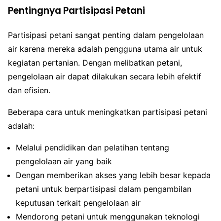
Pentingnya Partisipasi Petani
Partisipasi petani sangat penting dalam pengelolaan
air karena mereka adalah pengguna utama air untuk
kegiatan pertanian. Dengan melibatkan petani,
pengelolaan air dapat dilakukan secara lebih efektif
dan efisien.
Beberapa cara untuk meningkatkan partisipasi petani
adalah:
Melalui pendidikan dan pelatihan tentang
pengelolaan air yang baik
Dengan memberikan akses yang lebih besar kepada
petani untuk berpartisipasi dalam pengambilan
keputusan terkait pengelolaan air
Mendorong petani untuk menggunakan teknologi