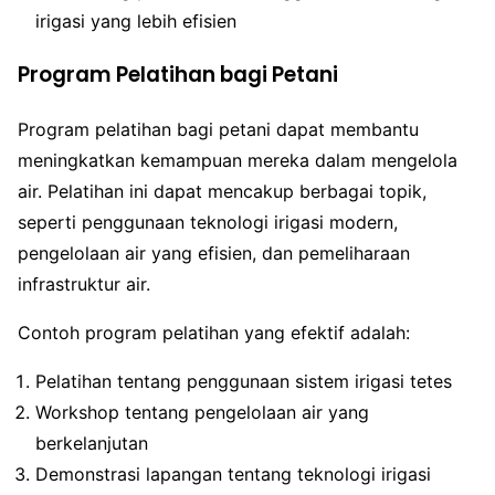
irigasi yang lebih efisien
Program Pelatihan bagi Petani
Program pelatihan bagi petani dapat membantu
meningkatkan kemampuan mereka dalam mengelola
air. Pelatihan ini dapat mencakup berbagai topik,
seperti penggunaan teknologi irigasi modern,
pengelolaan air yang efisien, dan pemeliharaan
infrastruktur air.
Contoh program pelatihan yang efektif adalah:
Pelatihan tentang penggunaan sistem irigasi tetes
Workshop tentang pengelolaan air yang
berkelanjutan
Demonstrasi lapangan tentang teknologi irigasi