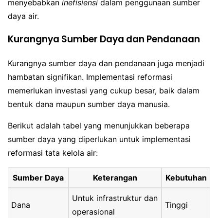
menyebabkan
inefisiensi
dalam penggunaan sumber
daya air.
Kurangnya Sumber Daya dan Pendanaan
Kurangnya sumber daya dan pendanaan juga menjadi
hambatan signifikan. Implementasi reformasi
memerlukan investasi yang cukup besar, baik dalam
bentuk dana maupun sumber daya manusia.
Berikut adalah tabel yang menunjukkan beberapa
sumber daya yang diperlukan untuk implementasi
reformasi tata kelola air:
Sumber Daya
Keterangan
Kebutuhan
Untuk infrastruktur dan
Dana
Tinggi
operasional