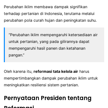
Perubahan iklim membawa dampak signifikan
terhadap pertanian di Indonesia, terutama melalui
perubahan pola curah hujan dan peningkatan suhu.
“Perubahan iklim mempengaruhi ketersediaan air
untuk pertanian, yang pada gilirannya dapat
mempengaruhi hasil panen dan ketahanan
pangan.”
Oleh karena itu,
reformasi tata kelola air
harus
mempertimbangkan dampak perubahan iklim untuk
meningkatkan resiliensi sistem pertanian.
Pernyataan Presiden tentang