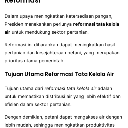
Reformasi
Dalam upaya meningkatkan ketersediaan pangan,
Presiden menekankan perlunya
reformasi tata kelola
air
untuk mendukung sektor pertanian.
Reformasi ini diharapkan dapat meningkatkan hasil
pertanian dan kesejahteraan petani, yang merupakan
prioritas utama pemerintah.
Tujuan Utama Reformasi Tata Kelola Air
Tujuan utama dari
reformasi tata kelola air
adalah
untuk memastikan distribusi air yang lebih efektif dan
efisien dalam sektor pertanian.
Dengan demikian, petani dapat mengakses air dengan
lebih mudah, sehingga meningkatkan produktivitas