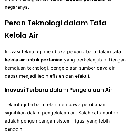
negaranya.
Peran Teknologi dalam Tata
Kelola Air
Inovasi teknologi membuka peluang baru dalam
tata
kelola air untuk pertanian
yang berkelanjutan. Dengan
kemajuan teknologi, pengelolaan sumber daya air
dapat menjadi lebih efisien dan efektif.
Inovasi Terbaru dalam Pengelolaan Air
Teknologi terbaru telah membawa perubahan
signifikan dalam pengelolaan air. Salah satu contoh
adalah pengembangan sistem irigasi yang lebih
canggih.