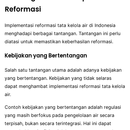
Reformasi
Implementasi reformasi tata kelola air di Indonesia
menghadapi berbagai tantangan. Tantangan ini perlu
diatasi untuk memastikan keberhasilan reformasi.
Kebijakan yang Bertentangan
Salah satu tantangan utama adalah adanya kebijakan
yang bertentangan. Kebijakan yang tidak selaras
dapat menghambat implementasi reformasi tata kelola
air.
Contoh kebijakan yang bertentangan adalah regulasi
yang masih berfokus pada pengelolaan air secara
terpisah, bukan secara terintegrasi. Hal ini dapat