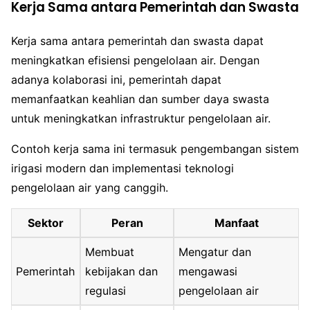
Kerja Sama antara Pemerintah dan Swasta
Kerja sama antara pemerintah dan swasta dapat
meningkatkan efisiensi pengelolaan air. Dengan
adanya kolaborasi ini, pemerintah dapat
memanfaatkan keahlian dan sumber daya swasta
untuk meningkatkan infrastruktur pengelolaan air.
Contoh kerja sama ini termasuk pengembangan sistem
irigasi modern dan implementasi teknologi
pengelolaan air yang canggih.
Sektor
Peran
Manfaat
Membuat
Mengatur dan
Pemerintah
kebijakan dan
mengawasi
regulasi
pengelolaan air