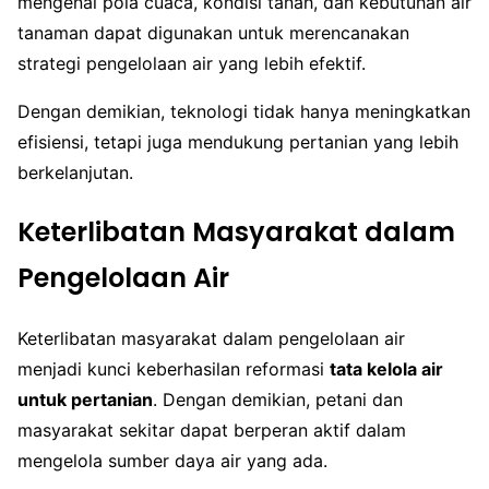
mengenai pola cuaca, kondisi tanah, dan kebutuhan air
tanaman dapat digunakan untuk merencanakan
strategi pengelolaan air yang lebih efektif.
Dengan demikian, teknologi tidak hanya meningkatkan
efisiensi, tetapi juga mendukung pertanian yang lebih
berkelanjutan.
Keterlibatan Masyarakat dalam
Pengelolaan Air
Keterlibatan masyarakat dalam pengelolaan air
menjadi kunci keberhasilan reformasi
tata kelola air
untuk pertanian
. Dengan demikian, petani dan
masyarakat sekitar dapat berperan aktif dalam
mengelola sumber daya air yang ada.