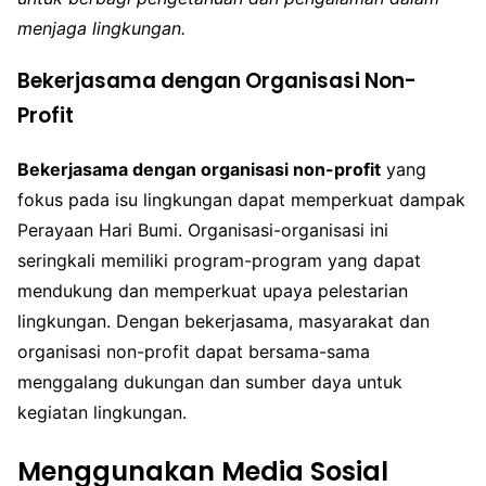
menjaga lingkungan.
Bekerjasama dengan Organisasi Non-
Profit
Bekerjasama dengan organisasi non-profit
yang
fokus pada isu lingkungan dapat memperkuat dampak
Perayaan Hari Bumi. Organisasi-organisasi ini
seringkali memiliki program-program yang dapat
mendukung dan memperkuat upaya pelestarian
lingkungan. Dengan bekerjasama, masyarakat dan
organisasi non-profit dapat bersama-sama
menggalang dukungan dan sumber daya untuk
kegiatan lingkungan.
Menggunakan Media Sosial