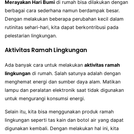
Merayakan Hari Bumi
di rumah bisa dilakukan dengan
berbagai cara sederhana namun berdampak besar.
Dengan melakukan beberapa perubahan kecil dalam
rutinitas sehari-hari, kita dapat berkontribusi pada
pelestarian lingkungan.
Aktivitas Ramah Lingkungan
Ada banyak cara untuk melakukan
aktivitas ramah
lingkungan
di rumah. Salah satunya adalah dengan
menghemat energi dan sumber daya alam. Matikan
lampu dan peralatan elektronik saat tidak digunakan
untuk mengurangi konsumsi energi.
Selain itu, kita bisa menggunakan produk ramah
lingkungan seperti tas kain dan botol air yang dapat
digunakan kembali. Dengan melakukan hal ini, kita