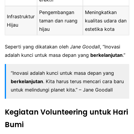
Pengembangan
Meningkatkan
Infrastruktur
taman dan ruang
kualitas udara dan
Hijau
hijau
estetika kota
Seperti yang dikatakan oleh
Jane Goodall
, “Inovasi
adalah kunci untuk masa depan yang
berkelanjutan
.”
“Inovasi adalah kunci untuk masa depan yang
berkelanjutan
. Kita harus terus mencari cara baru
untuk melindungi planet kita.” – Jane Goodall
Kegiatan Volunteering untuk Hari
Bumi