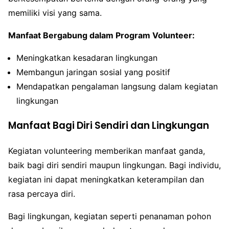
memiliki visi yang sama.
Manfaat Bergabung dalam Program Volunteer:
Meningkatkan kesadaran lingkungan
Membangun jaringan sosial yang positif
Mendapatkan pengalaman langsung dalam kegiatan
lingkungan
Manfaat Bagi Diri Sendiri dan Lingkungan
Kegiatan volunteering memberikan manfaat ganda,
baik bagi diri sendiri maupun lingkungan. Bagi individu,
kegiatan ini dapat meningkatkan keterampilan dan
rasa percaya diri.
Bagi lingkungan, kegiatan seperti penanaman pohon