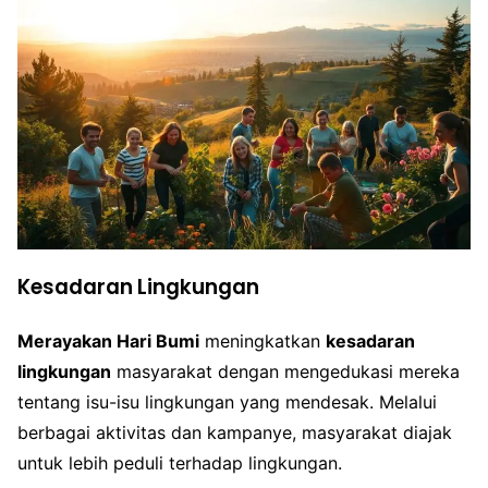
Kesadaran Lingkungan
Merayakan Hari Bumi
meningkatkan
kesadaran
lingkungan
masyarakat dengan mengedukasi mereka
tentang isu-isu lingkungan yang mendesak. Melalui
berbagai aktivitas dan kampanye, masyarakat diajak
untuk lebih peduli terhadap lingkungan.