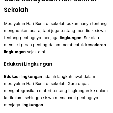
Sekolah
Merayakan Hari Bumi di sekolah bukan hanya tentang
mengadakan acara, tapi juga tentang mendidik siswa
tentang pentingnya menjaga
lingkungan
. Sekolah
memiliki peran penting dalam membentuk
kesadaran
lingkungan
sejak dini.
Edukasi Lingkungan
Edukasi lingkungan
adalah langkah awal dalam
merayakan Hari Bumi di sekolah. Guru dapat
mengintegrasikan materi tentang lingkungan ke dalam
kurikulum, sehingga siswa memahami pentingnya
menjaga
lingkungan
.