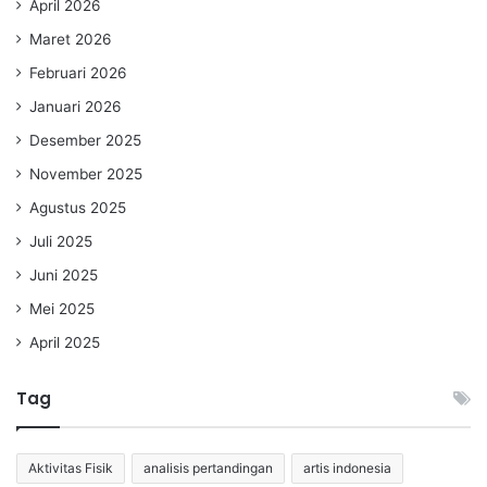
April 2026
Maret 2026
Februari 2026
Januari 2026
Desember 2025
November 2025
Agustus 2025
Juli 2025
Juni 2025
Mei 2025
April 2025
Tag
Aktivitas Fisik
analisis pertandingan
artis indonesia