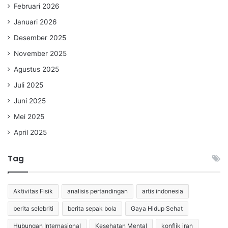
Februari 2026
Januari 2026
Desember 2025
November 2025
Agustus 2025
Juli 2025
Juni 2025
Mei 2025
April 2025
Tag
Aktivitas Fisik
analisis pertandingan
artis indonesia
berita selebriti
berita sepak bola
Gaya Hidup Sehat
Hubungan Internasional
Kesehatan Mental
konflik iran