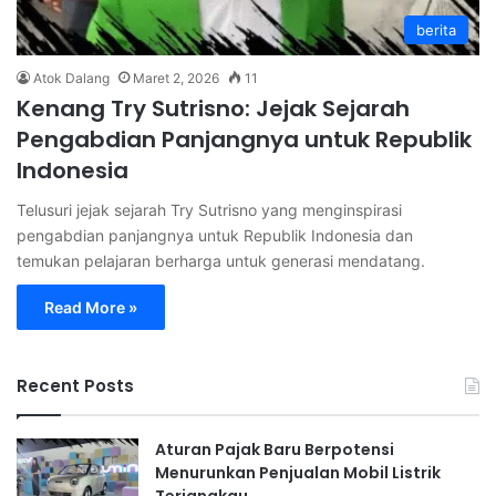
berita
Atok Dalang
Maret 2, 2026
11
Kenang Try Sutrisno: Jejak Sejarah
Pengabdian Panjangnya untuk Republik
Indonesia
Telusuri jejak sejarah Try Sutrisno yang menginspirasi
pengabdian panjangnya untuk Republik Indonesia dan
temukan pelajaran berharga untuk generasi mendatang.
Read More »
Recent Posts
Aturan Pajak Baru Berpotensi
Menurunkan Penjualan Mobil Listrik
Terjangkau