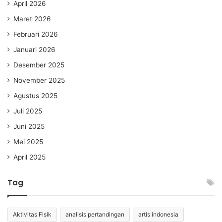
April 2026
Maret 2026
Februari 2026
Januari 2026
Desember 2025
November 2025
Agustus 2025
Juli 2025
Juni 2025
Mei 2025
April 2025
Tag
Aktivitas Fisik
analisis pertandingan
artis indonesia