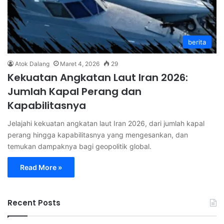
berita
Atok Dalang
Maret 4, 2026
29
Kekuatan Angkatan Laut Iran 2026:
Jumlah Kapal Perang dan
Kapabilitasnya
Jelajahi kekuatan angkatan laut Iran 2026, dari jumlah kapal
perang hingga kapabilitasnya yang mengesankan, dan
temukan dampaknya bagi geopolitik global.
Read More »
Recent Posts