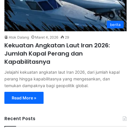
berita
Atok Dalang
Maret 4, 2026
29
Kekuatan Angkatan Laut Iran 2026:
Jumlah Kapal Perang dan
Kapabilitasnya
Jelajahi kekuatan angkatan laut Iran 2026, dari jumlah kapal
perang hingga kapabilitasnya yang mengesankan, dan
temukan dampaknya bagi geopolitik global.
Read More »
Recent Posts