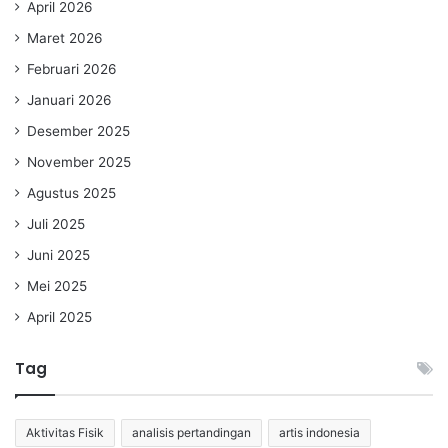
April 2026
Maret 2026
Februari 2026
Januari 2026
Desember 2025
November 2025
Agustus 2025
Juli 2025
Juni 2025
Mei 2025
April 2025
Tag
Aktivitas Fisik
analisis pertandingan
artis indonesia