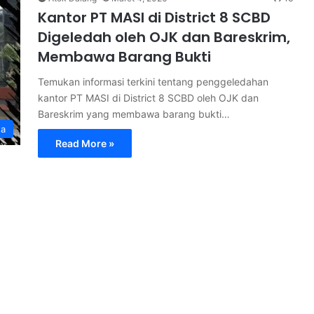
Kantor PT MASI di District 8 SCBD
Digeledah oleh OJK dan Bareskrim,
Membawa Barang Bukti
Temukan informasi terkini tentang penggeledahan
kantor PT MASI di District 8 SCBD oleh OJK dan
Bareskrim yang membawa barang bukti…
ta
Read More »