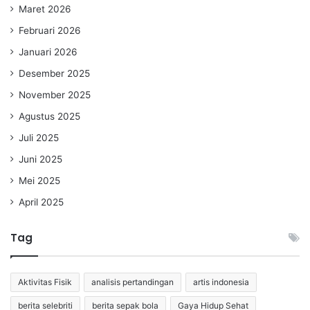
Maret 2026
Februari 2026
Januari 2026
Desember 2025
November 2025
Agustus 2025
Juli 2025
Juni 2025
Mei 2025
April 2025
Tag
Aktivitas Fisik
analisis pertandingan
artis indonesia
berita selebriti
berita sepak bola
Gaya Hidup Sehat