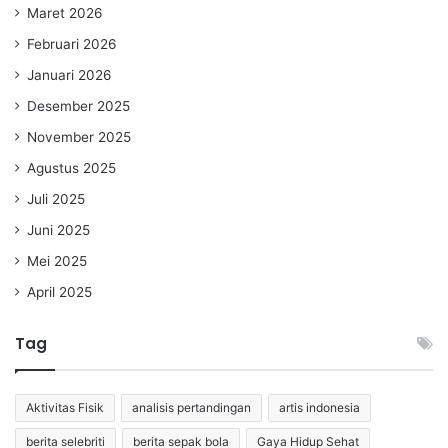
Maret 2026
Februari 2026
Januari 2026
Desember 2025
November 2025
Agustus 2025
Juli 2025
Juni 2025
Mei 2025
April 2025
Tag
Aktivitas Fisik
analisis pertandingan
artis indonesia
berita selebriti
berita sepak bola
Gaya Hidup Sehat