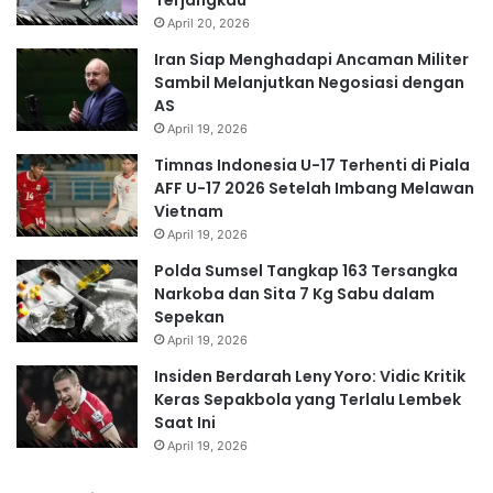
April 20, 2026
Iran Siap Menghadapi Ancaman Militer
Sambil Melanjutkan Negosiasi dengan
AS
April 19, 2026
Timnas Indonesia U-17 Terhenti di Piala
AFF U-17 2026 Setelah Imbang Melawan
Vietnam
April 19, 2026
Polda Sumsel Tangkap 163 Tersangka
Narkoba dan Sita 7 Kg Sabu dalam
Sepekan
April 19, 2026
Insiden Berdarah Leny Yoro: Vidic Kritik
Keras Sepakbola yang Terlalu Lembek
Saat Ini
April 19, 2026