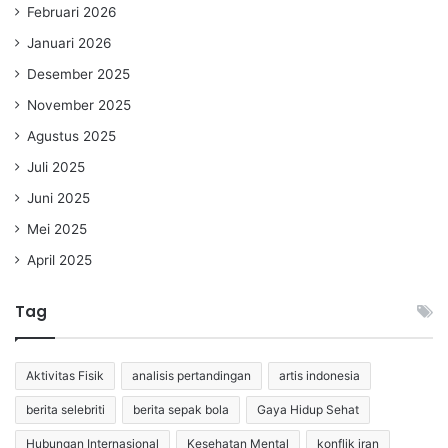
Februari 2026
Januari 2026
Desember 2025
November 2025
Agustus 2025
Juli 2025
Juni 2025
Mei 2025
April 2025
Tag
Aktivitas Fisik
analisis pertandingan
artis indonesia
berita selebriti
berita sepak bola
Gaya Hidup Sehat
Hubungan Internasional
Kesehatan Mental
konflik iran