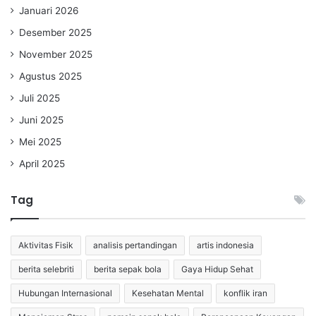
Januari 2026
Desember 2025
November 2025
Agustus 2025
Juli 2025
Juni 2025
Mei 2025
April 2025
Tag
Aktivitas Fisik
analisis pertandingan
artis indonesia
berita selebriti
berita sepak bola
Gaya Hidup Sehat
Hubungan Internasional
Kesehatan Mental
konflik iran