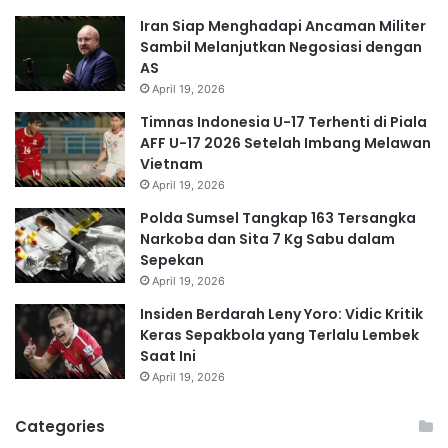
Iran Siap Menghadapi Ancaman Militer
Sambil Melanjutkan Negosiasi dengan
AS
April 19, 2026
Timnas Indonesia U-17 Terhenti di Piala
AFF U-17 2026 Setelah Imbang Melawan
Vietnam
April 19, 2026
Polda Sumsel Tangkap 163 Tersangka
Narkoba dan Sita 7 Kg Sabu dalam
Sepekan
April 19, 2026
Insiden Berdarah Leny Yoro: Vidic Kritik
Keras Sepakbola yang Terlalu Lembek
Saat Ini
April 19, 2026
Categories