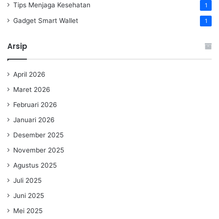
Tips Menjaga Kesehatan
1
Gadget Smart Wallet
1
Arsip
April 2026
Maret 2026
Februari 2026
Januari 2026
Desember 2025
November 2025
Agustus 2025
Juli 2025
Juni 2025
Mei 2025