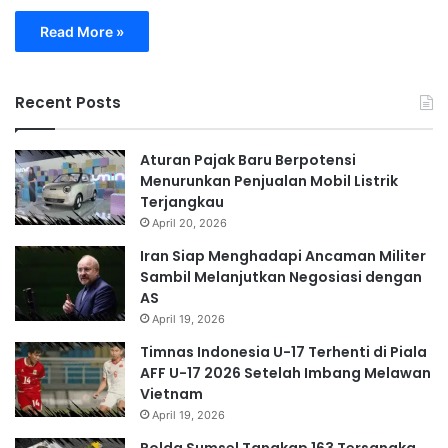
Read More »
Recent Posts
Aturan Pajak Baru Berpotensi
Menurunkan Penjualan Mobil Listrik
Terjangkau
April 20, 2026
Iran Siap Menghadapi Ancaman Militer
Sambil Melanjutkan Negosiasi dengan
AS
April 19, 2026
Timnas Indonesia U-17 Terhenti di Piala
AFF U-17 2026 Setelah Imbang Melawan
Vietnam
April 19, 2026