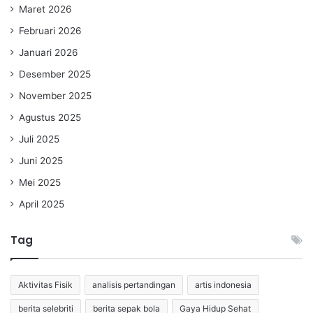
Maret 2026
Februari 2026
Januari 2026
Desember 2025
November 2025
Agustus 2025
Juli 2025
Juni 2025
Mei 2025
April 2025
Tag
Aktivitas Fisik
analisis pertandingan
artis indonesia
berita selebriti
berita sepak bola
Gaya Hidup Sehat