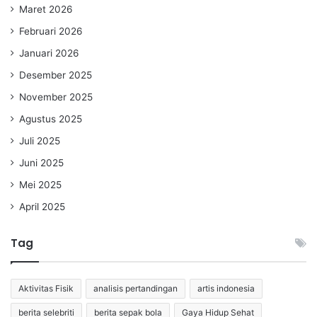
Maret 2026
Februari 2026
Januari 2026
Desember 2025
November 2025
Agustus 2025
Juli 2025
Juni 2025
Mei 2025
April 2025
Tag
Aktivitas Fisik
analisis pertandingan
artis indonesia
berita selebriti
berita sepak bola
Gaya Hidup Sehat