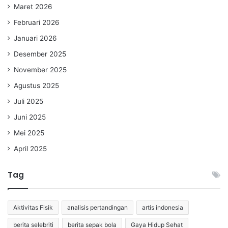
Maret 2026
Februari 2026
Januari 2026
Desember 2025
November 2025
Agustus 2025
Juli 2025
Juni 2025
Mei 2025
April 2025
Tag
Aktivitas Fisik
analisis pertandingan
artis indonesia
berita selebriti
berita sepak bola
Gaya Hidup Sehat