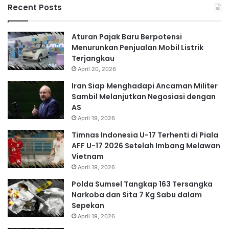
Recent Posts
Aturan Pajak Baru Berpotensi
Menurunkan Penjualan Mobil Listrik
Terjangkau
April 20, 2026
Iran Siap Menghadapi Ancaman Militer
Sambil Melanjutkan Negosiasi dengan
AS
April 19, 2026
Timnas Indonesia U-17 Terhenti di Piala
AFF U-17 2026 Setelah Imbang Melawan
Vietnam
April 19, 2026
Polda Sumsel Tangkap 163 Tersangka
Narkoba dan Sita 7 Kg Sabu dalam
Sepekan
April 19, 2026