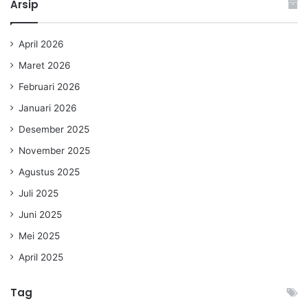
Arsip
April 2026
Maret 2026
Februari 2026
Januari 2026
Desember 2025
November 2025
Agustus 2025
Juli 2025
Juni 2025
Mei 2025
April 2025
Tag