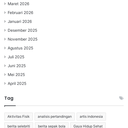
Maret 2026
Februari 2026
Januari 2026
Desember 2025
November 2025
Agustus 2025
Juli 2025
Juni 2025
Mei 2025
April 2025
Tag
Aktivitas Fisik
analisis pertandingan
artis indonesia
berita selebriti
berita sepak bola
Gaya Hidup Sehat