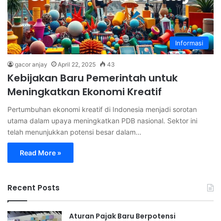
Informasi
gacor anjay
April 22, 2025
43
Kebijakan Baru Pemerintah untuk
Meningkatkan Ekonomi Kreatif
Pertumbuhan ekonomi kreatif di Indonesia menjadi sorotan
utama dalam upaya meningkatkan PDB nasional. Sektor ini
telah menunjukkan potensi besar dalam…
Read More »
Recent Posts
Aturan Pajak Baru Berpotensi