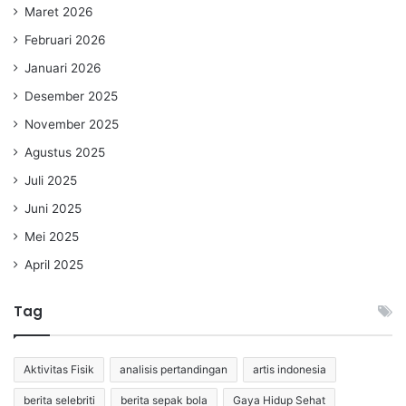
Maret 2026
Februari 2026
Januari 2026
Desember 2025
November 2025
Agustus 2025
Juli 2025
Juni 2025
Mei 2025
April 2025
Tag
Aktivitas Fisik
analisis pertandingan
artis indonesia
berita selebriti
berita sepak bola
Gaya Hidup Sehat