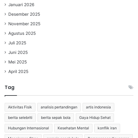
Januari 2026
Desember 2025
November 2025
Agustus 2025
Juli 2025
Juni 2025
Mei 2025
April 2025
Tag
Aktivitas Fisik
analisis pertandingan
artis indonesia
berita selebriti
berita sepak bola
Gaya Hidup Sehat
Hubungan Internasional
Kesehatan Mental
konflik iran