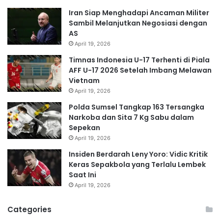
Iran Siap Menghadapi Ancaman Militer
Sambil Melanjutkan Negosiasi dengan
AS
April 19, 2026
Timnas Indonesia U-17 Terhenti di Piala
AFF U-17 2026 Setelah Imbang Melawan
Vietnam
April 19, 2026
Polda Sumsel Tangkap 163 Tersangka
Narkoba dan Sita 7 Kg Sabu dalam
Sepekan
April 19, 2026
Insiden Berdarah Leny Yoro: Vidic Kritik
Keras Sepakbola yang Terlalu Lembek
Saat Ini
April 19, 2026
Categories