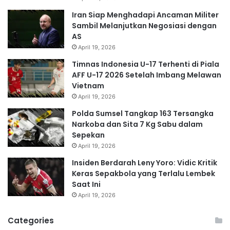
Iran Siap Menghadapi Ancaman Militer
Sambil Melanjutkan Negosiasi dengan
AS
April 19, 2026
Timnas Indonesia U-17 Terhenti di Piala
AFF U-17 2026 Setelah Imbang Melawan
Vietnam
April 19, 2026
Polda Sumsel Tangkap 163 Tersangka
Narkoba dan Sita 7 Kg Sabu dalam
Sepekan
April 19, 2026
Insiden Berdarah Leny Yoro: Vidic Kritik
Keras Sepakbola yang Terlalu Lembek
Saat Ini
April 19, 2026
Categories