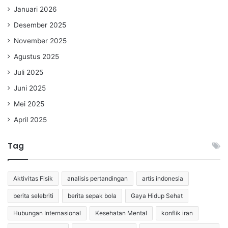
Januari 2026
Desember 2025
November 2025
Agustus 2025
Juli 2025
Juni 2025
Mei 2025
April 2025
Tag
Aktivitas Fisik
analisis pertandingan
artis indonesia
berita selebriti
berita sepak bola
Gaya Hidup Sehat
Hubungan Internasional
Kesehatan Mental
konflik iran