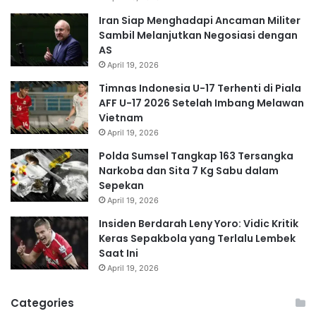
Iran Siap Menghadapi Ancaman Militer
Sambil Melanjutkan Negosiasi dengan
AS
April 19, 2026
Timnas Indonesia U-17 Terhenti di Piala
AFF U-17 2026 Setelah Imbang Melawan
Vietnam
April 19, 2026
Polda Sumsel Tangkap 163 Tersangka
Narkoba dan Sita 7 Kg Sabu dalam
Sepekan
April 19, 2026
Insiden Berdarah Leny Yoro: Vidic Kritik
Keras Sepakbola yang Terlalu Lembek
Saat Ini
April 19, 2026
Categories