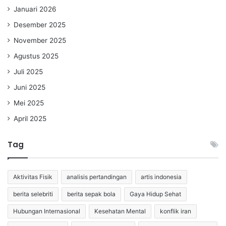
Januari 2026
Desember 2025
November 2025
Agustus 2025
Juli 2025
Juni 2025
Mei 2025
April 2025
Tag
Aktivitas Fisik
analisis pertandingan
artis indonesia
berita selebriti
berita sepak bola
Gaya Hidup Sehat
Hubungan Internasional
Kesehatan Mental
konflik iran