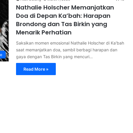
Nathalie Holscher Memanjatkan
Doa di Depan Ka’bah: Harapan
Brondong dan Tas Birkin yang
Menarik Perhatian
Saksikan momen emosional Nathalie Holscher di Ka'bah
saat memanjatkan doa, sambil berbagi harapan dan
le
gaya dengan Tas Birkin yang mencuri…
Read More »