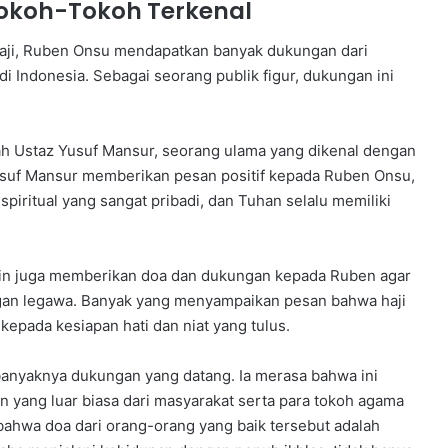
okoh-Tokoh Terkenal
ji, Ruben Onsu mendapatkan banyak dukungan dari
i Indonesia. Sebagai seorang publik figur, dukungan ini
h Ustaz Yusuf Mansur, seorang ulama yang dikenal dengan
usuf Mansur memberikan pesan positif kepada Ruben Onsu,
piritual yang sangat pribadi, dan Tuhan selalu memiliki
lain juga memberikan doa dan dukungan kepada Ruben agar
ngan legawa. Banyak yang menyampaikan pesan bahwa haji
kepada kesiapan hati dan niat yang tulus.
anyaknya dukungan yang datang. Ia merasa bahwa ini
n yang luar biasa dari masyarakat serta para tokoh agama
ahwa doa dari orang-orang yang baik tersebut adalah