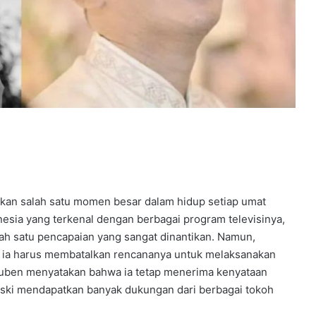
kan salah satu momen besar dalam hidup setiap umat
esia yang terkenal dengan berbagai program televisinya,
lah satu pencapaian yang sangat dinantikan. Namun,
ia harus membatalkan rencananya untuk melaksanakan
 Ruben menyatakan bahwa ia tetap menerima kenyataan
eski mendapatkan banyak dukungan dari berbagai tokoh