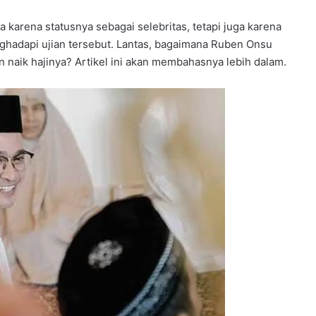
ya karena statusnya sebagai selebritas, tetapi juga karena
hadapi ujian tersebut. Lantas, bagaimana Ruben Onsu
an naik hajinya? Artikel ini akan membahasnya lebih dalam.