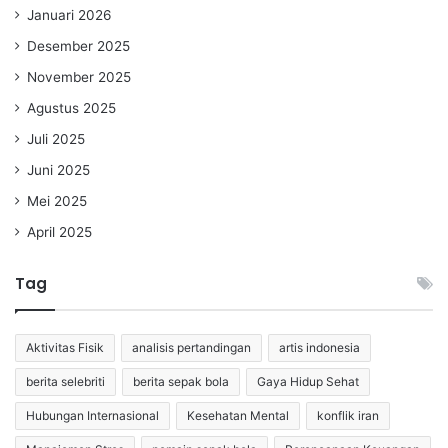
Januari 2026
Desember 2025
November 2025
Agustus 2025
Juli 2025
Juni 2025
Mei 2025
April 2025
Tag
Aktivitas Fisik
analisis pertandingan
artis indonesia
berita selebriti
berita sepak bola
Gaya Hidup Sehat
Hubungan Internasional
Kesehatan Mental
konflik iran