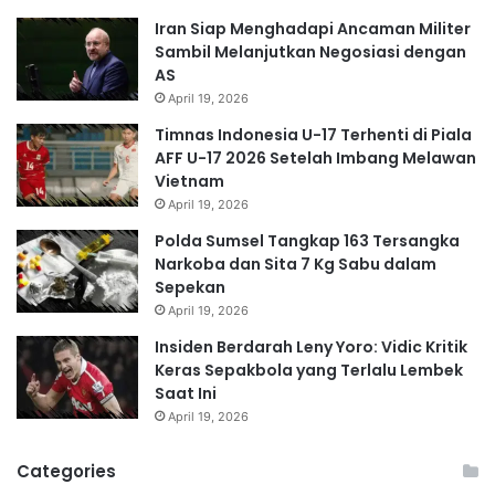
Iran Siap Menghadapi Ancaman Militer
Sambil Melanjutkan Negosiasi dengan
AS
April 19, 2026
Timnas Indonesia U-17 Terhenti di Piala
AFF U-17 2026 Setelah Imbang Melawan
Vietnam
April 19, 2026
Polda Sumsel Tangkap 163 Tersangka
Narkoba dan Sita 7 Kg Sabu dalam
Sepekan
April 19, 2026
Insiden Berdarah Leny Yoro: Vidic Kritik
Keras Sepakbola yang Terlalu Lembek
Saat Ini
April 19, 2026
Categories